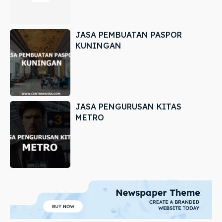
JASA PEMBUATAN PASPOR
KUNINGAN
JASA PENGURUSAN KITAS
METRO