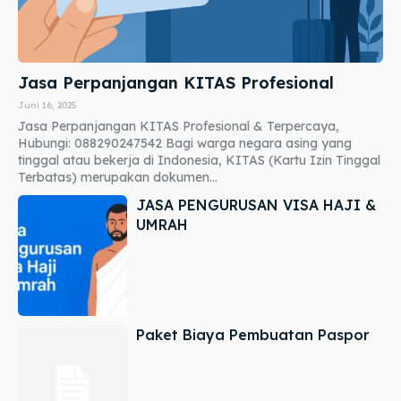
Jasa Perpanjangan KITAS Profesional
Juni 16, 2025
Jasa Perpanjangan KITAS Profesional & Terpercaya,
Hubungi: 088290247542 Bagi warga negara asing yang
tinggal atau bekerja di Indonesia, KITAS (Kartu Izin Tinggal
Terbatas) merupakan dokumen...
JASA PENGURUSAN VISA HAJI &
UMRAH
Paket Biaya Pembuatan Paspor