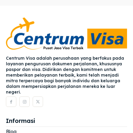
Centrum Visa adalah perusahaan yang berfokus pada
layanan pengurusan dokumen perjalanan, khususnya
paspor dan visa. Didirikan dengan komitmen untuk
memberikan pelayanan terbaik, kami telah menjadi
mitra terpercaya bagi banyak individu dan keluarga
dalam mempersiapkan perjalanan mereka ke luar
negeri.
Informasi
Blog