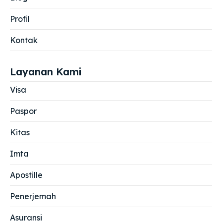
Profil
Kontak
Layanan Kami
Visa
Paspor
Kitas
Imta
Apostille
Penerjemah
Asuransi