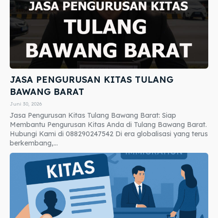
JASA PENGURUSAN KITAS TULANG
BAWANG BARAT
Juni 30, 2026
Jasa Pengurusan Kitas Tulang Bawang Barat: Siap
Membantu Pengurusan Kitas Anda di Tulang Bawang Barat.
Hubungi Kami di 088290247542 Di era globalisasi yang terus
berkembang,...