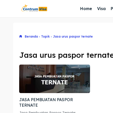
Home
Visa
Beranda
Topik
Jasa urus paspor ternate
Jasa urus paspor ternat
JASA PEMBUATAN PASPOR
TERNATE
Jasa Pembuatan Paspor Ternate: