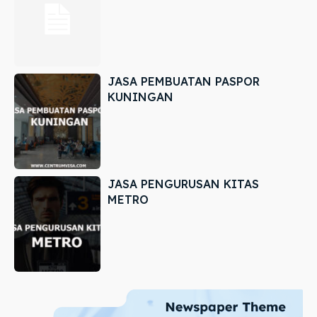
JASA PEMBUATAN PASPOR
KUNINGAN
JASA PENGURUSAN KITAS
METRO