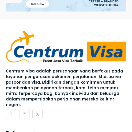
Centrum Visa adalah perusahaan yang berfokus pada
layanan pengurusan dokumen perjalanan, khususnya
paspor dan visa. Didirikan dengan komitmen untuk
memberikan pelayanan terbaik, kami telah menjadi
mitra terpercaya bagi banyak individu dan keluarga
dalam mempersiapkan perjalanan mereka ke luar
negeri.