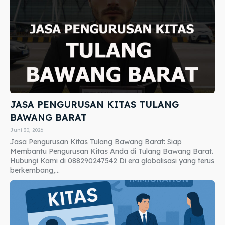
JASA PENGURUSAN KITAS TULANG
BAWANG BARAT
Juni 30, 2026
Jasa Pengurusan Kitas Tulang Bawang Barat: Siap
Membantu Pengurusan Kitas Anda di Tulang Bawang Barat.
Hubungi Kami di 088290247542 Di era globalisasi yang terus
berkembang,...