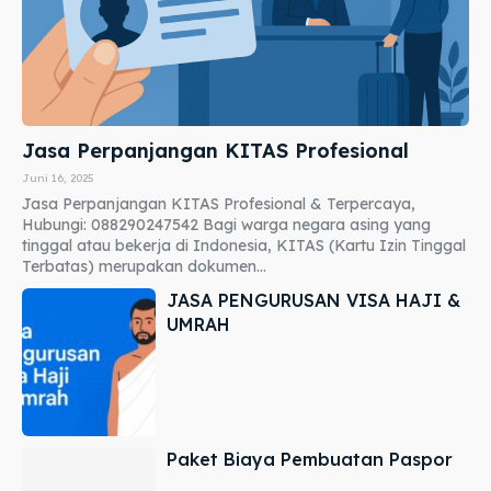
Jasa Perpanjangan KITAS Profesional
Juni 16, 2025
Jasa Perpanjangan KITAS Profesional & Terpercaya,
Hubungi: 088290247542 Bagi warga negara asing yang
tinggal atau bekerja di Indonesia, KITAS (Kartu Izin Tinggal
Terbatas) merupakan dokumen...
JASA PENGURUSAN VISA HAJI &
UMRAH
Paket Biaya Pembuatan Paspor