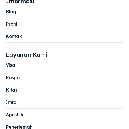
Informasi
Blog
Profil
Kontak
Layanan Kami
Visa
Paspor
Kitas
Imta
Apostille
Penerjemah