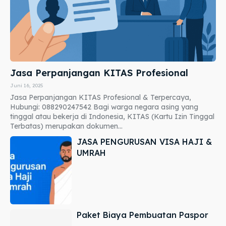
Jasa Perpanjangan KITAS Profesional
Juni 16, 2025
Jasa Perpanjangan KITAS Profesional & Terpercaya,
Hubungi: 088290247542 Bagi warga negara asing yang
tinggal atau bekerja di Indonesia, KITAS (Kartu Izin Tinggal
Terbatas) merupakan dokumen...
JASA PENGURUSAN VISA HAJI &
UMRAH
Paket Biaya Pembuatan Paspor