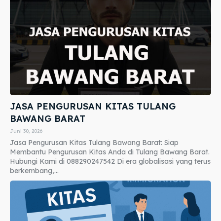
JASA PENGURUSAN KITAS TULANG
BAWANG BARAT
Juni 30, 2026
Jasa Pengurusan Kitas Tulang Bawang Barat: Siap
Membantu Pengurusan Kitas Anda di Tulang Bawang Barat.
Hubungi Kami di 088290247542 Di era globalisasi yang terus
berkembang,...