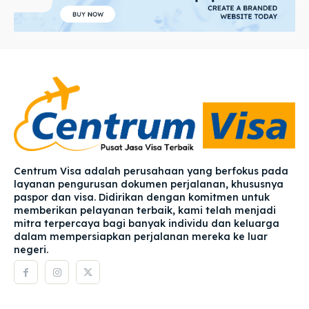
Centrum Visa adalah perusahaan yang berfokus pada
layanan pengurusan dokumen perjalanan, khususnya
paspor dan visa. Didirikan dengan komitmen untuk
memberikan pelayanan terbaik, kami telah menjadi
mitra terpercaya bagi banyak individu dan keluarga
dalam mempersiapkan perjalanan mereka ke luar
negeri.