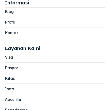
Informasi
Blog
Profil
Kontak
Layanan Kami
Visa
Paspor
Kitas
Imta
Apostille
Penerjemah