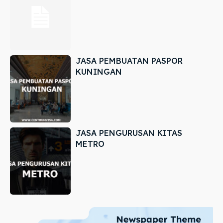
JASA PEMBUATAN PASPOR
KUNINGAN
JASA PENGURUSAN KITAS
METRO