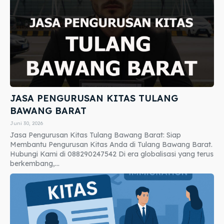
JASA PENGURUSAN KITAS TULANG
BAWANG BARAT
Juni 30, 2026
Jasa Pengurusan Kitas Tulang Bawang Barat: Siap
Membantu Pengurusan Kitas Anda di Tulang Bawang Barat.
Hubungi Kami di 088290247542 Di era globalisasi yang terus
berkembang,...