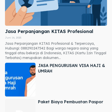
Jasa Perpanjangan KITAS Profesional
Juni 16, 2025
Jasa Perpanjangan KITAS Profesional & Terpercaya,
Hubungi: 088290247542 Bagi warga negara asing yang
tinggal atau bekerja di Indonesia, KITAS (Kartu Izin Tinggal
Terbatas) merupakan dokumen...
JASA PENGURUSAN VISA HAJI &
UMRAH
Paket Biaya Pembuatan Paspor