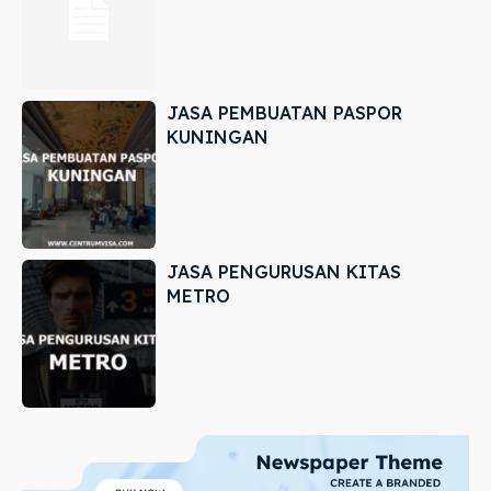
JASA PEMBUATAN PASPOR
KUNINGAN
JASA PENGURUSAN KITAS
METRO