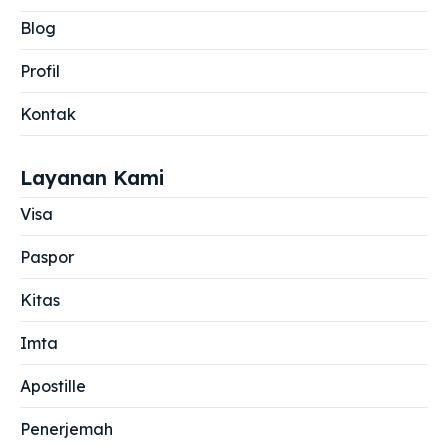
Blog
Profil
Kontak
Layanan Kami
Visa
Paspor
Kitas
Imta
Apostille
Penerjemah