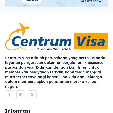
Centrum Visa adalah perusahaan yang berfokus pada
layanan pengurusan dokumen perjalanan, khususnya
paspor dan visa. Didirikan dengan komitmen untuk
memberikan pelayanan terbaik, kami telah menjadi
mitra terpercaya bagi banyak individu dan keluarga
dalam mempersiapkan perjalanan mereka ke luar
negeri.
Informasi