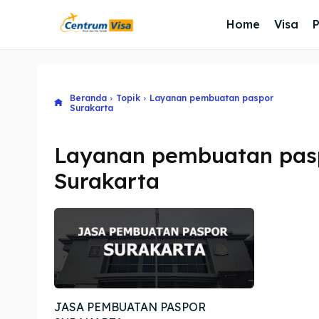
Home
Visa
Beranda
Topik
Layanan pembuatan paspor
Surakarta
Layanan pembuatan pas
Surakarta
JASA PEMBUATAN PASPOR