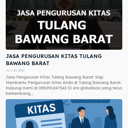
JASA PENGURUSAN KITAS TULANG
BAWANG BARAT
Juni 30, 2026
Jasa Pengurusan Kitas Tulang Bawang Barat: Siap
Membantu Pengurusan Kitas Anda di Tulang Bawang Barat.
Hubungi Kami di 088290247542 Di era globalisasi yang terus
berkembang,...