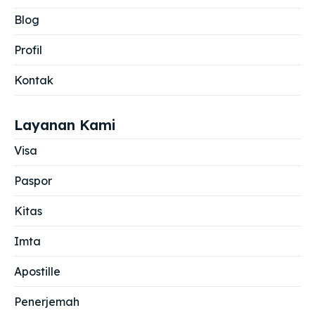
Blog
Profil
Kontak
Layanan Kami
Visa
Paspor
Kitas
Imta
Apostille
Penerjemah