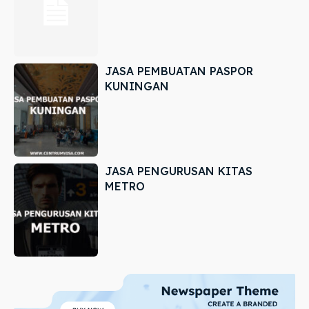
JASA PEMBUATAN PASPOR
KUNINGAN
JASA PENGURUSAN KITAS
METRO