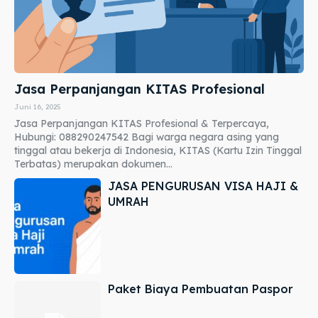
Jasa Perpanjangan KITAS Profesional
Juni 16, 2025
Jasa Perpanjangan KITAS Profesional & Terpercaya,
Hubungi: 088290247542 Bagi warga negara asing yang
tinggal atau bekerja di Indonesia, KITAS (Kartu Izin Tinggal
Terbatas) merupakan dokumen...
JASA PENGURUSAN VISA HAJI &
UMRAH
Paket Biaya Pembuatan Paspor