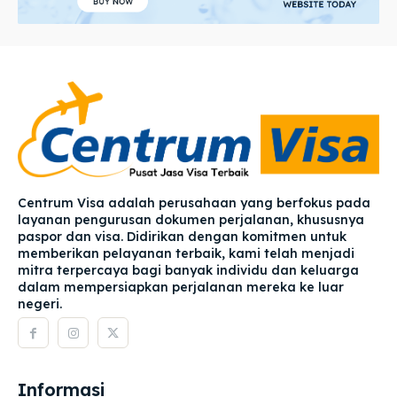
Centrum Visa adalah perusahaan yang berfokus pada
layanan pengurusan dokumen perjalanan, khususnya
paspor dan visa. Didirikan dengan komitmen untuk
memberikan pelayanan terbaik, kami telah menjadi
mitra terpercaya bagi banyak individu dan keluarga
dalam mempersiapkan perjalanan mereka ke luar
negeri.
Informasi