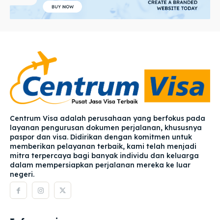
Centrum Visa adalah perusahaan yang berfokus pada
layanan pengurusan dokumen perjalanan, khususnya
paspor dan visa. Didirikan dengan komitmen untuk
memberikan pelayanan terbaik, kami telah menjadi
mitra terpercaya bagi banyak individu dan keluarga
dalam mempersiapkan perjalanan mereka ke luar
negeri.