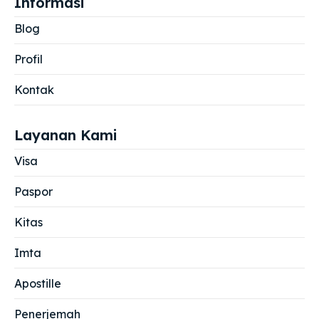
Informasi
Blog
Profil
Kontak
Layanan Kami
Visa
Paspor
Kitas
Imta
Apostille
Penerjemah