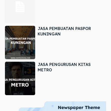
JASA PEMBUATAN PASPOR
KUNINGAN
JASA PENGURUSAN KITAS
METRO