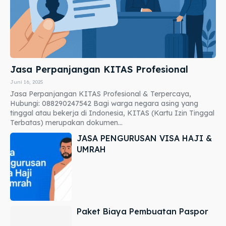
Jasa Perpanjangan KITAS Profesional
Juni 16, 2025
Jasa Perpanjangan KITAS Profesional & Terpercaya,
Hubungi: 088290247542 Bagi warga negara asing yang
tinggal atau bekerja di Indonesia, KITAS (Kartu Izin Tinggal
Terbatas) merupakan dokumen...
JASA PENGURUSAN VISA HAJI &
UMRAH
Paket Biaya Pembuatan Paspor