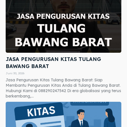
JASA PENGURUSAN KITAS TULANG
BAWANG BARAT
Juni 30, 2026
Jasa Pengurusan Kitas Tulang Bawang Barat: Siap
Membantu Pengurusan Kitas Anda di Tulang Bawang Barat.
Hubungi Kami di 088290247542 Di era globalisasi yang terus
berkembang,...