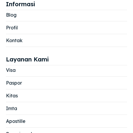
Informasi
Blog
Profil
Kontak
Layanan Kami
Visa
Paspor
Kitas
Imta
Apostille