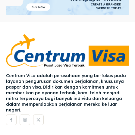
Centrum Visa adalah perusahaan yang berfokus pada
layanan pengurusan dokumen perjalanan, khususnya
paspor dan visa. Didirikan dengan komitmen untuk
memberikan pelayanan terbaik, kami telah menjadi
mitra terpercaya bagi banyak individu dan keluarga
dalam mempersiapkan perjalanan mereka ke luar
negeri.