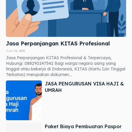
Jasa Perpanjangan KITAS Profesional
Juni 16, 2025
Jasa Perpanjangan KITAS Profesional & Terpercaya,
Hubungi: 088290247542 Bagi warga negara asing yang
tinggal atau bekerja di Indonesia, KITAS (Kartu Izin Tinggal
Terbatas) merupakan dokumen...
JASA PENGURUSAN VISA HAJI &
UMRAH
Paket Biaya Pembuatan Paspor