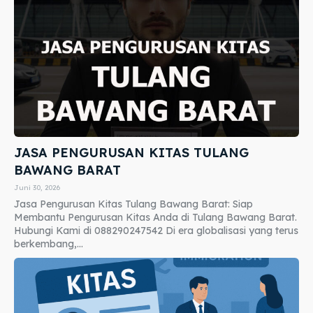
JASA PENGURUSAN KITAS TULANG
BAWANG BARAT
Juni 30, 2026
Jasa Pengurusan Kitas Tulang Bawang Barat: Siap
Membantu Pengurusan Kitas Anda di Tulang Bawang Barat.
Hubungi Kami di 088290247542 Di era globalisasi yang terus
berkembang,...