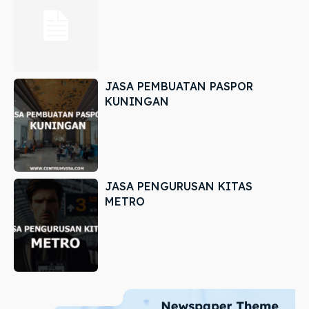
JASA PEMBUATAN PASPOR
KUNINGAN
JASA PENGURUSAN KITAS
METRO