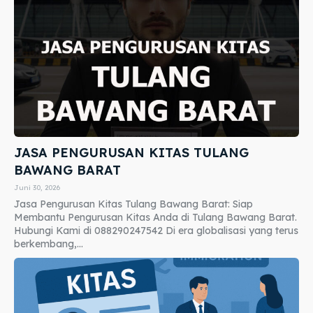
JASA PENGURUSAN KITAS TULANG
BAWANG BARAT
Juni 30, 2026
Jasa Pengurusan Kitas Tulang Bawang Barat: Siap
Membantu Pengurusan Kitas Anda di Tulang Bawang Barat.
Hubungi Kami di 088290247542 Di era globalisasi yang terus
berkembang,...