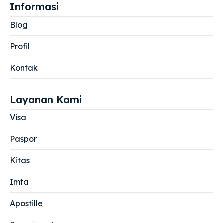
Informasi
Blog
Profil
Kontak
Layanan Kami
Visa
Paspor
Kitas
Imta
Apostille