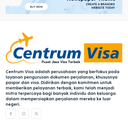
Centrum Visa adalah perusahaan yang berfokus pada
layanan pengurusan dokumen perjalanan, khususnya
paspor dan visa. Didirikan dengan komitmen untuk
memberikan pelayanan terbaik, kami telah menjadi
mitra terpercaya bagi banyak individu dan keluarga
dalam mempersiapkan perjalanan mereka ke luar
negeri.