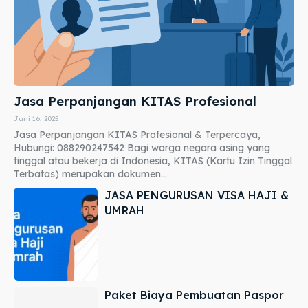
Jasa Perpanjangan KITAS Profesional
Juni 16, 2025
Jasa Perpanjangan KITAS Profesional & Terpercaya,
Hubungi: 088290247542 Bagi warga negara asing yang
tinggal atau bekerja di Indonesia, KITAS (Kartu Izin Tinggal
Terbatas) merupakan dokumen...
JASA PENGURUSAN VISA HAJI &
UMRAH
Paket Biaya Pembuatan Paspor