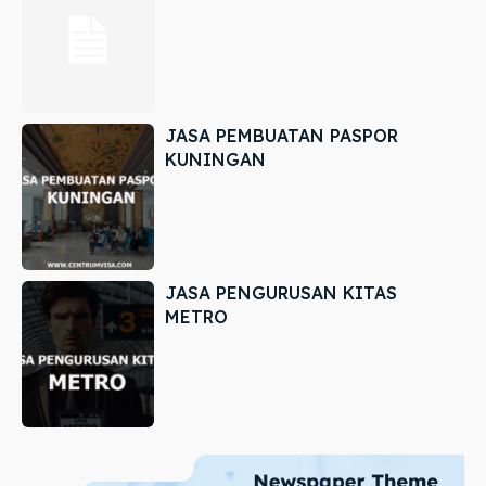
JASA PEMBUATAN PASPOR
KUNINGAN
JASA PENGURUSAN KITAS
METRO