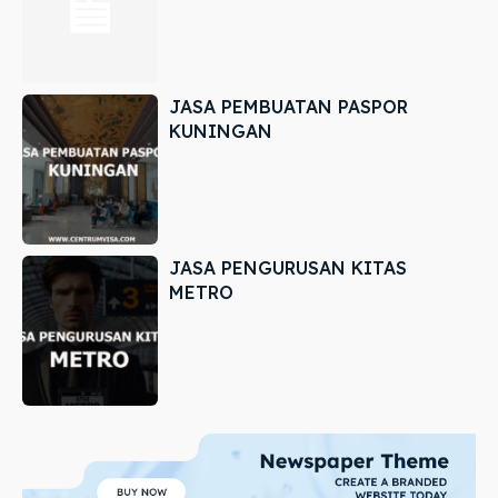
JASA PEMBUATAN PASPOR
KUNINGAN
JASA PENGURUSAN KITAS
METRO