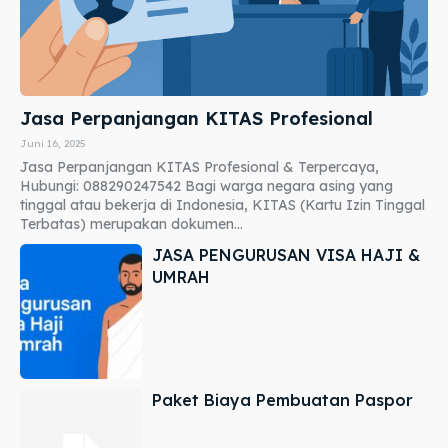
Jasa Perpanjangan KITAS Profesional
Juni 16, 2025
Jasa Perpanjangan KITAS Profesional & Terpercaya,
Hubungi: 088290247542 Bagi warga negara asing yang
tinggal atau bekerja di Indonesia, KITAS (Kartu Izin Tinggal
Terbatas) merupakan dokumen...
JASA PENGURUSAN VISA HAJI &
UMRAH
Paket Biaya Pembuatan Paspor