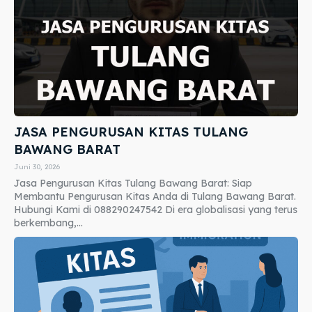
JASA PENGURUSAN KITAS TULANG
BAWANG BARAT
Juni 30, 2026
Jasa Pengurusan Kitas Tulang Bawang Barat: Siap
Membantu Pengurusan Kitas Anda di Tulang Bawang Barat.
Hubungi Kami di 088290247542 Di era globalisasi yang terus
berkembang,...