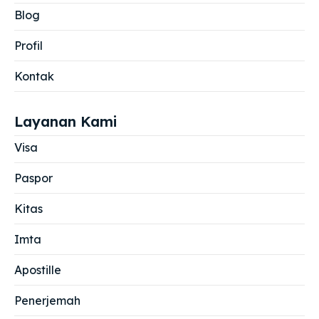
Blog
Profil
Kontak
Layanan Kami
Visa
Paspor
Kitas
Imta
Apostille
Penerjemah