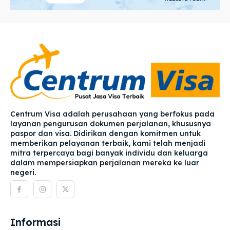
Centrum Visa adalah perusahaan yang berfokus pada
layanan pengurusan dokumen perjalanan, khususnya
paspor dan visa. Didirikan dengan komitmen untuk
memberikan pelayanan terbaik, kami telah menjadi
mitra terpercaya bagi banyak individu dan keluarga
dalam mempersiapkan perjalanan mereka ke luar
negeri.
Informasi