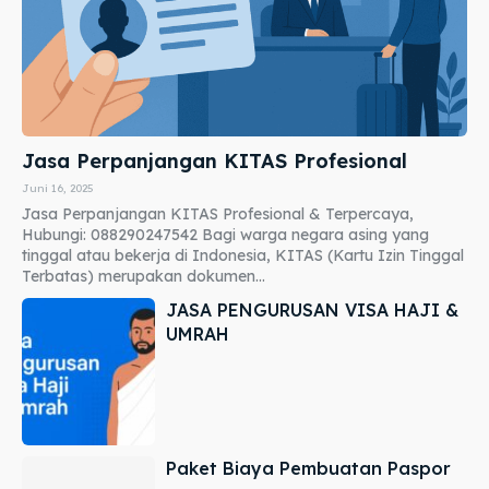
Jasa Perpanjangan KITAS Profesional
Juni 16, 2025
Jasa Perpanjangan KITAS Profesional & Terpercaya,
Hubungi: 088290247542 Bagi warga negara asing yang
tinggal atau bekerja di Indonesia, KITAS (Kartu Izin Tinggal
Terbatas) merupakan dokumen...
JASA PENGURUSAN VISA HAJI &
UMRAH
Paket Biaya Pembuatan Paspor