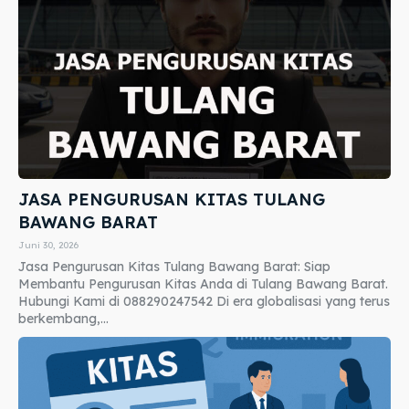
JASA PENGURUSAN KITAS TULANG
BAWANG BARAT
Juni 30, 2026
Jasa Pengurusan Kitas Tulang Bawang Barat: Siap
Membantu Pengurusan Kitas Anda di Tulang Bawang Barat.
Hubungi Kami di 088290247542 Di era globalisasi yang terus
berkembang,...