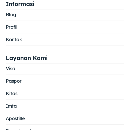
Informasi
Blog
Profil
Kontak
Layanan Kami
Visa
Paspor
Kitas
Imta
Apostille