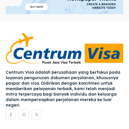
Centrum Visa adalah perusahaan yang berfokus pada
layanan pengurusan dokumen perjalanan, khususnya
paspor dan visa. Didirikan dengan komitmen untuk
memberikan pelayanan terbaik, kami telah menjadi
mitra terpercaya bagi banyak individu dan keluarga
dalam mempersiapkan perjalanan mereka ke luar
negeri.