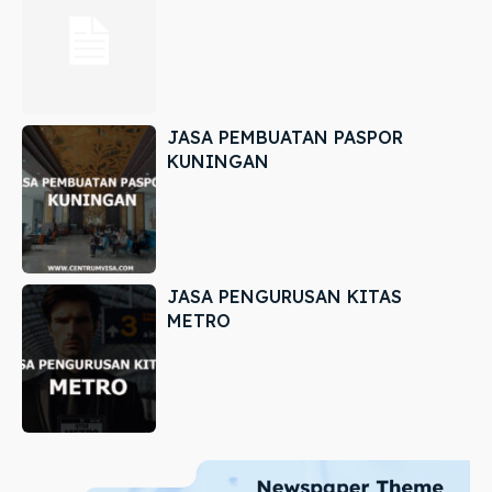
JASA PEMBUATAN PASPOR
KUNINGAN
JASA PENGURUSAN KITAS
METRO