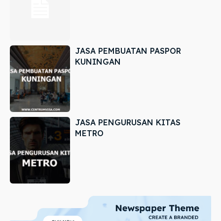
JASA PEMBUATAN PASPOR
KUNINGAN
JASA PENGURUSAN KITAS
METRO