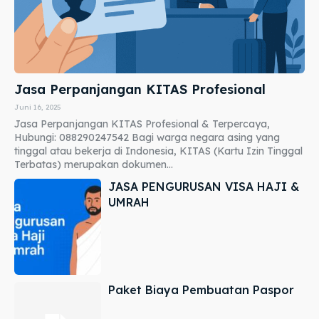
Jasa Perpanjangan KITAS Profesional
Juni 16, 2025
Jasa Perpanjangan KITAS Profesional & Terpercaya,
Hubungi: 088290247542 Bagi warga negara asing yang
tinggal atau bekerja di Indonesia, KITAS (Kartu Izin Tinggal
Terbatas) merupakan dokumen...
JASA PENGURUSAN VISA HAJI &
UMRAH
Paket Biaya Pembuatan Paspor