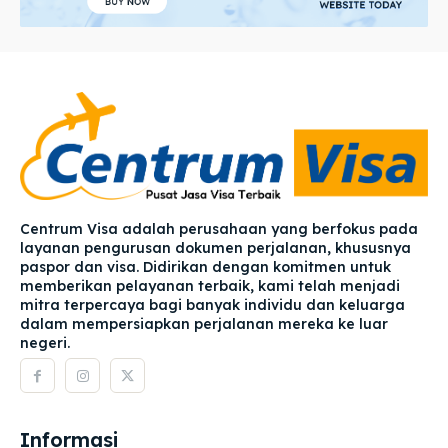
Centrum Visa adalah perusahaan yang berfokus pada
layanan pengurusan dokumen perjalanan, khususnya
paspor dan visa. Didirikan dengan komitmen untuk
memberikan pelayanan terbaik, kami telah menjadi
mitra terpercaya bagi banyak individu dan keluarga
dalam mempersiapkan perjalanan mereka ke luar
negeri.
Informasi