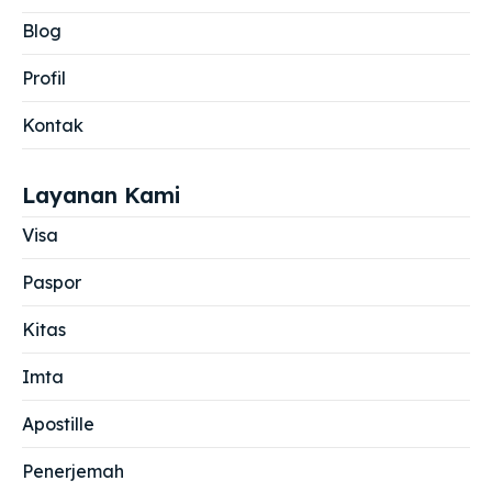
Blog
Profil
Kontak
Layanan Kami
Visa
Paspor
Kitas
Imta
Apostille
Penerjemah