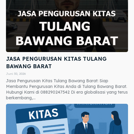
JASA PENGURUSAN KITAS TULANG
BAWANG BARAT
Juni 30, 2026
Jasa Pengurusan Kitas Tulang Bawang Barat: Siap
Membantu Pengurusan Kitas Anda di Tulang Bawang Barat.
Hubungi Kami di 088290247542 Di era globalisasi yang terus
berkembang,...