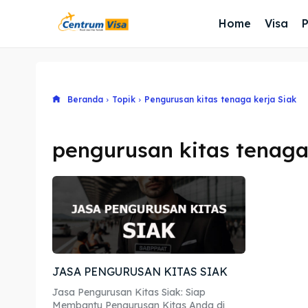
Home
Visa
Beranda
Topik
Pengurusan kitas tenaga kerja Siak
pengurusan kitas tenaga
JASA PENGURUSAN KITAS SIAK
Jasa Pengurusan Kitas Siak: Siap
Membantu Pengurusan Kitas Anda di