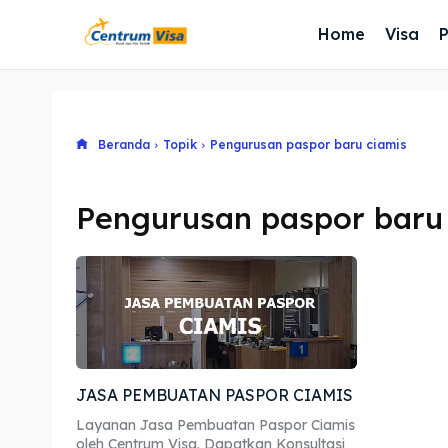
Home
Visa
Beranda
Topik
Pengurusan paspor baru ciamis
Pengurusan paspor baru
JASA PEMBUATAN PASPOR CIAMIS
Layanan Jasa Pembuatan Paspor Ciamis
oleh Centrum Visa. Dapatkan Konsultasi