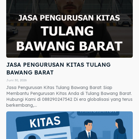
JASA PENGURUSAN KITAS TULANG
BAWANG BARAT
Juni 30, 2026
Jasa Pengurusan Kitas Tulang Bawang Barat: Siap
Membantu Pengurusan Kitas Anda di Tulang Bawang Barat.
Hubungi Kami di 088290247542 Di era globalisasi yang terus
berkembang,...