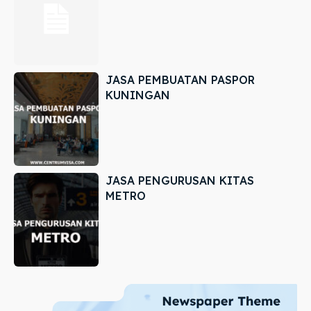
JASA PEMBUATAN PASPOR
KUNINGAN
JASA PENGURUSAN KITAS
METRO