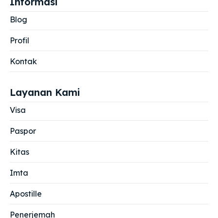
Informasi
Blog
Profil
Kontak
Layanan Kami
Visa
Paspor
Kitas
Imta
Apostille
Penerjemah