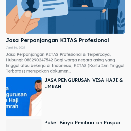
Jasa Perpanjangan KITAS Profesional
Juni 16, 2025
Jasa Perpanjangan KITAS Profesional & Terpercaya,
Hubungi: 088290247542 Bagi warga negara asing yang
tinggal atau bekerja di Indonesia, KITAS (Kartu Izin Tinggal
Terbatas) merupakan dokumen...
JASA PENGURUSAN VISA HAJI &
UMRAH
Paket Biaya Pembuatan Paspor