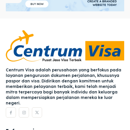
Centrum Visa adalah perusahaan yang berfokus pada
layanan pengurusan dokumen perjalanan, khususnya
paspor dan visa. Didirikan dengan komitmen untuk
memberikan pelayanan terbaik, kami telah menjadi
mitra terpercaya bagi banyak individu dan keluarga
dalam mempersiapkan perjalanan mereka ke luar
negeri.