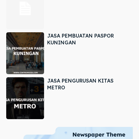
JASA PEMBUATAN PASPOR
KUNINGAN
JASA PENGURUSAN KITAS
METRO