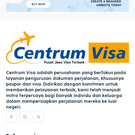
Centrum Visa adalah perusahaan yang berfokus pada
layanan pengurusan dokumen perjalanan, khususnya
paspor dan visa. Didirikan dengan komitmen untuk
memberikan pelayanan terbaik, kami telah menjadi
mitra terpercaya bagi banyak individu dan keluarga
dalam mempersiapkan perjalanan mereka ke luar
negeri.