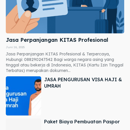
Jasa Perpanjangan KITAS Profesional
Juni 16, 2025
Jasa Perpanjangan KITAS Profesional & Terpercaya,
Hubungi: 088290247542 Bagi warga negara asing yang
tinggal atau bekerja di Indonesia, KITAS (Kartu Izin Tinggal
Terbatas) merupakan dokumen...
JASA PENGURUSAN VISA HAJI &
UMRAH
Paket Biaya Pembuatan Paspor