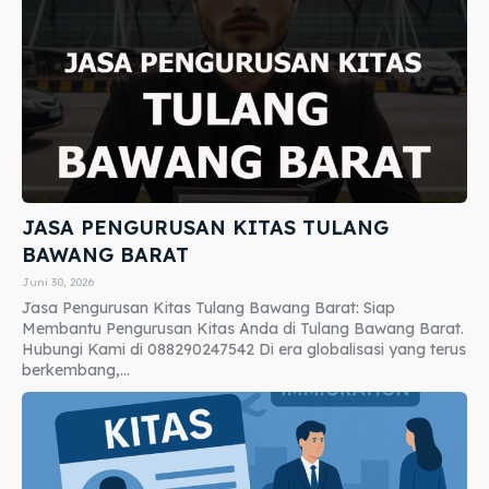
JASA PENGURUSAN KITAS TULANG
BAWANG BARAT
Juni 30, 2026
Jasa Pengurusan Kitas Tulang Bawang Barat: Siap
Membantu Pengurusan Kitas Anda di Tulang Bawang Barat.
Hubungi Kami di 088290247542 Di era globalisasi yang terus
berkembang,...