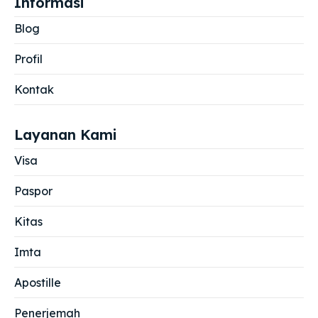
Informasi
Blog
Profil
Kontak
Layanan Kami
Visa
Paspor
Kitas
Imta
Apostille
Penerjemah