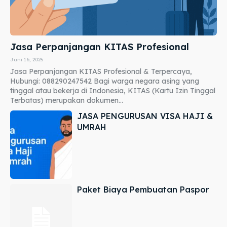
Jasa Perpanjangan KITAS Profesional
Juni 16, 2025
Jasa Perpanjangan KITAS Profesional & Terpercaya,
Hubungi: 088290247542 Bagi warga negara asing yang
tinggal atau bekerja di Indonesia, KITAS (Kartu Izin Tinggal
Terbatas) merupakan dokumen...
JASA PENGURUSAN VISA HAJI &
UMRAH
Paket Biaya Pembuatan Paspor