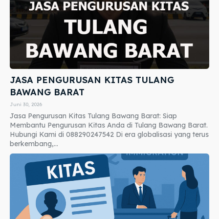
JASA PENGURUSAN KITAS TULANG
BAWANG BARAT
Juni 30, 2026
Jasa Pengurusan Kitas Tulang Bawang Barat: Siap
Membantu Pengurusan Kitas Anda di Tulang Bawang Barat.
Hubungi Kami di 088290247542 Di era globalisasi yang terus
berkembang,...