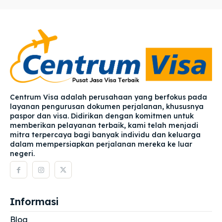
Centrum Visa adalah perusahaan yang berfokus pada
layanan pengurusan dokumen perjalanan, khususnya
paspor dan visa. Didirikan dengan komitmen untuk
memberikan pelayanan terbaik, kami telah menjadi
mitra terpercaya bagi banyak individu dan keluarga
dalam mempersiapkan perjalanan mereka ke luar
negeri.
Informasi
Blog