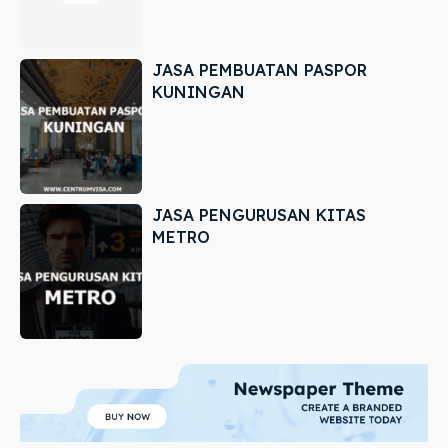
JASA PEMBUATAN PASPOR
KUNINGAN
JASA PENGURUSAN KITAS
METRO