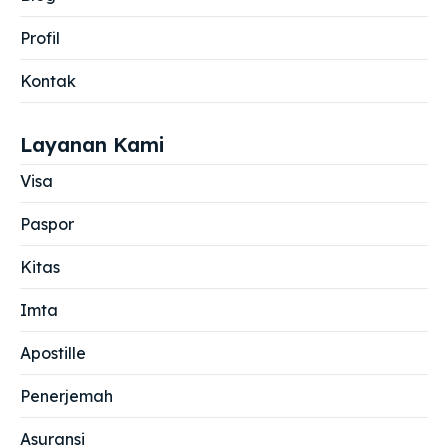
Profil
Kontak
Layanan Kami
Visa
Paspor
Kitas
Imta
Apostille
Penerjemah
Asuransi