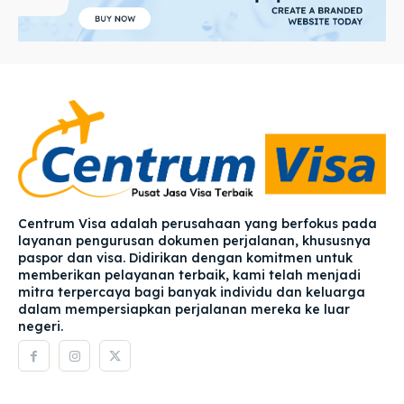
Centrum Visa adalah perusahaan yang berfokus pada
layanan pengurusan dokumen perjalanan, khususnya
paspor dan visa. Didirikan dengan komitmen untuk
memberikan pelayanan terbaik, kami telah menjadi
mitra terpercaya bagi banyak individu dan keluarga
dalam mempersiapkan perjalanan mereka ke luar
negeri.