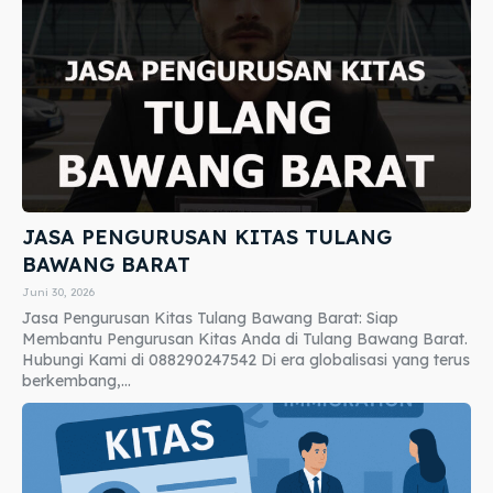
JASA PENGURUSAN KITAS TULANG
BAWANG BARAT
Juni 30, 2026
Jasa Pengurusan Kitas Tulang Bawang Barat: Siap
Membantu Pengurusan Kitas Anda di Tulang Bawang Barat.
Hubungi Kami di 088290247542 Di era globalisasi yang terus
berkembang,...