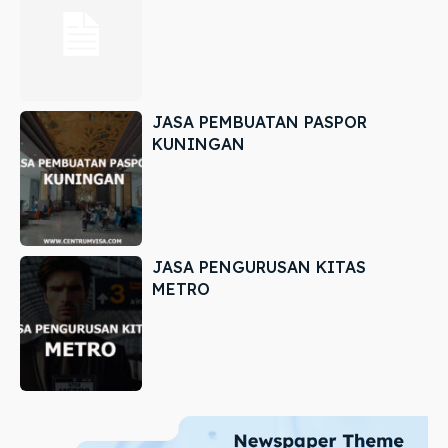
JASA PEMBUATAN PASPOR
KUNINGAN
JASA PENGURUSAN KITAS
METRO