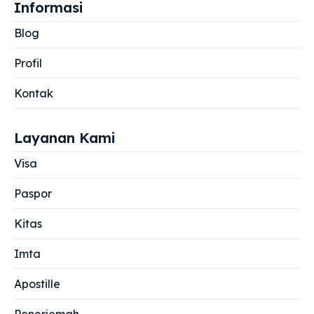
Informasi
Blog
Profil
Kontak
Layanan Kami
Visa
Paspor
Kitas
Imta
Apostille
Penerjemah