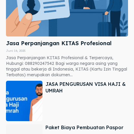
Jasa Perpanjangan KITAS Profesional
Juni 16, 2025
Jasa Perpanjangan KITAS Profesional & Terpercaya,
Hubungi: 088290247542 Bagi warga negara asing yang
tinggal atau bekerja di Indonesia, KITAS (Kartu Izin Tinggal
Terbatas) merupakan dokumen...
JASA PENGURUSAN VISA HAJI &
UMRAH
Paket Biaya Pembuatan Paspor