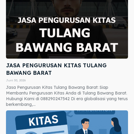
JASA PENGURUSAN KITAS TULANG
BAWANG BARAT
Juni 30, 2026
Jasa Pengurusan Kitas Tulang Bawang Barat: Siap
Membantu Pengurusan Kitas Anda di Tulang Bawang Barat.
Hubungi Kami di 088290247542 Di era globalisasi yang terus
berkembang,...