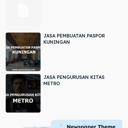
JASA PEMBUATAN PASPOR
KUNINGAN
JASA PENGURUSAN KITAS
METRO