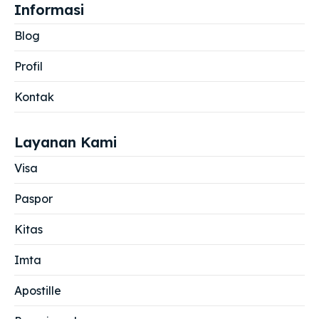
Informasi
Blog
Profil
Kontak
Layanan Kami
Visa
Paspor
Kitas
Imta
Apostille