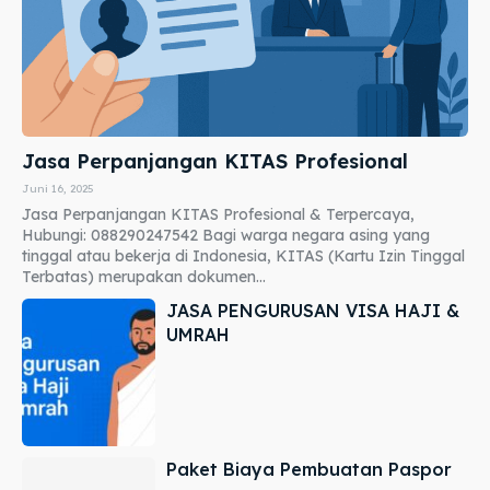
Jasa Perpanjangan KITAS Profesional
Juni 16, 2025
Jasa Perpanjangan KITAS Profesional & Terpercaya,
Hubungi: 088290247542 Bagi warga negara asing yang
tinggal atau bekerja di Indonesia, KITAS (Kartu Izin Tinggal
Terbatas) merupakan dokumen...
JASA PENGURUSAN VISA HAJI &
UMRAH
Paket Biaya Pembuatan Paspor