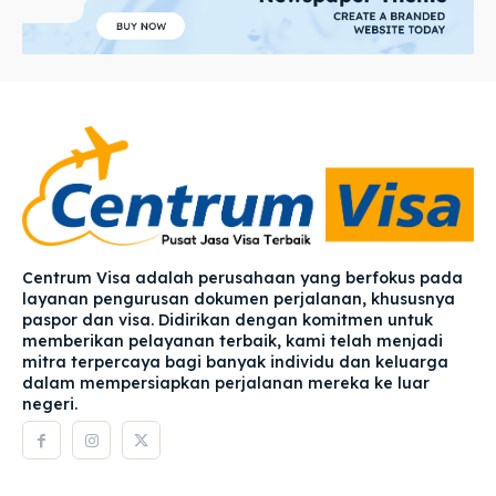
Centrum Visa adalah perusahaan yang berfokus pada
layanan pengurusan dokumen perjalanan, khususnya
paspor dan visa. Didirikan dengan komitmen untuk
memberikan pelayanan terbaik, kami telah menjadi
mitra terpercaya bagi banyak individu dan keluarga
dalam mempersiapkan perjalanan mereka ke luar
negeri.