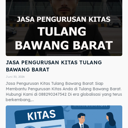
JASA PENGURUSAN KITAS TULANG
BAWANG BARAT
Juni 30, 2026
Jasa Pengurusan Kitas Tulang Bawang Barat: Siap
Membantu Pengurusan Kitas Anda di Tulang Bawang Barat.
Hubungi Kami di 088290247542 Di era globalisasi yang terus
berkembang,...