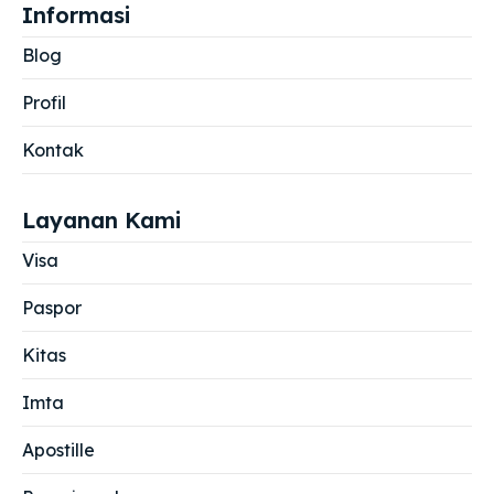
Informasi
Blog
Profil
Kontak
Layanan Kami
Visa
Paspor
Kitas
Imta
Apostille