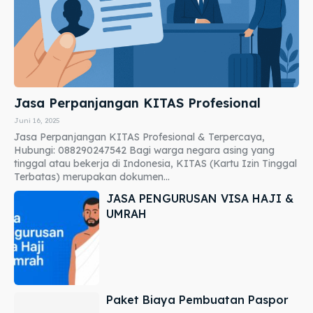
Jasa Perpanjangan KITAS Profesional
Juni 16, 2025
Jasa Perpanjangan KITAS Profesional & Terpercaya,
Hubungi: 088290247542 Bagi warga negara asing yang
tinggal atau bekerja di Indonesia, KITAS (Kartu Izin Tinggal
Terbatas) merupakan dokumen...
JASA PENGURUSAN VISA HAJI &
UMRAH
Paket Biaya Pembuatan Paspor