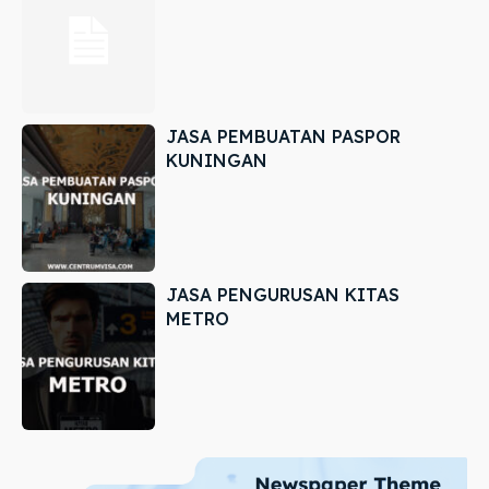
JASA PEMBUATAN PASPOR
KUNINGAN
JASA PENGURUSAN KITAS
METRO