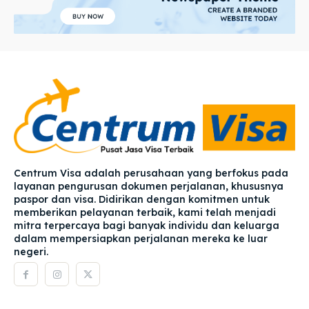
Centrum Visa adalah perusahaan yang berfokus pada
layanan pengurusan dokumen perjalanan, khususnya
paspor dan visa. Didirikan dengan komitmen untuk
memberikan pelayanan terbaik, kami telah menjadi
mitra terpercaya bagi banyak individu dan keluarga
dalam mempersiapkan perjalanan mereka ke luar
negeri.