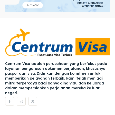
Centrum Visa adalah perusahaan yang berfokus pada
layanan pengurusan dokumen perjalanan, khususnya
paspor dan visa. Didirikan dengan komitmen untuk
memberikan pelayanan terbaik, kami telah menjadi
mitra terpercaya bagi banyak individu dan keluarga
dalam mempersiapkan perjalanan mereka ke luar
negeri.