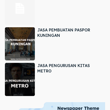
JASA PEMBUATAN PASPOR
KUNINGAN
JASA PENGURUSAN KITAS
METRO