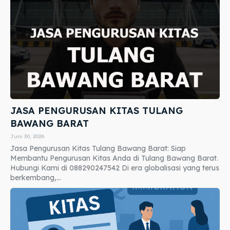
JASA PENGURUSAN KITAS TULANG
BAWANG BARAT
Juni 30, 2026
Jasa Pengurusan Kitas Tulang Bawang Barat: Siap
Membantu Pengurusan Kitas Anda di Tulang Bawang Barat.
Hubungi Kami di 088290247542 Di era globalisasi yang terus
berkembang,...