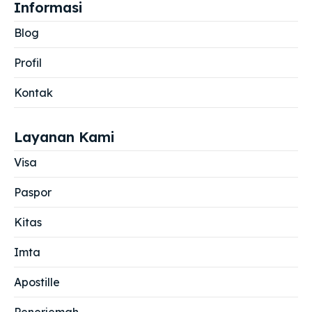
Informasi
Blog
Profil
Kontak
Layanan Kami
Visa
Paspor
Kitas
Imta
Apostille
Penerjemah