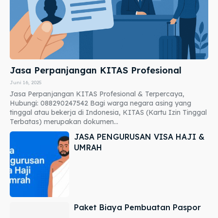
Jasa Perpanjangan KITAS Profesional
Juni 16, 2025
Jasa Perpanjangan KITAS Profesional & Terpercaya,
Hubungi: 088290247542 Bagi warga negara asing yang
tinggal atau bekerja di Indonesia, KITAS (Kartu Izin Tinggal
Terbatas) merupakan dokumen...
JASA PENGURUSAN VISA HAJI &
UMRAH
Paket Biaya Pembuatan Paspor