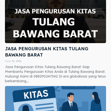
JASA PENGURUSAN KITAS TULANG
BAWANG BARAT
Juni 30, 2026
Jasa Pengurusan Kitas Tulang Bawang Barat: Siap
Membantu Pengurusan Kitas Anda di Tulang Bawang Barat.
Hubungi Kami di 088290247542 Di era globalisasi yang terus
berkembang,...