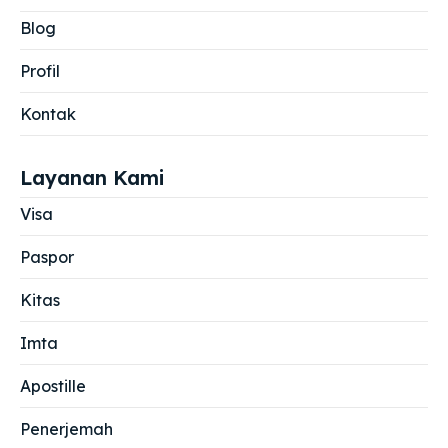
Blog
Profil
Kontak
Layanan Kami
Visa
Paspor
Kitas
Imta
Apostille
Penerjemah