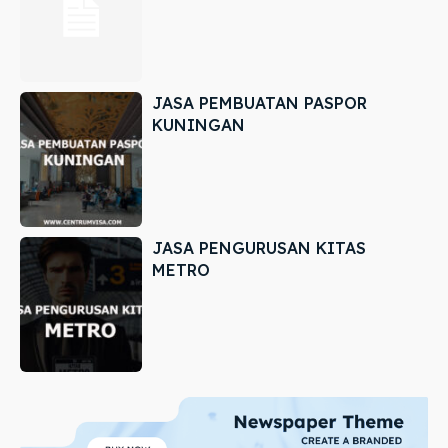
JASA PEMBUATAN PASPOR
KUNINGAN
JASA PENGURUSAN KITAS
METRO