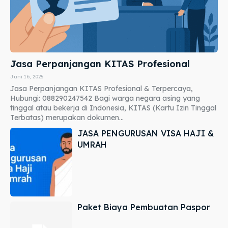
Jasa Perpanjangan KITAS Profesional
Juni 16, 2025
Jasa Perpanjangan KITAS Profesional & Terpercaya,
Hubungi: 088290247542 Bagi warga negara asing yang
tinggal atau bekerja di Indonesia, KITAS (Kartu Izin Tinggal
Terbatas) merupakan dokumen...
JASA PENGURUSAN VISA HAJI &
UMRAH
Paket Biaya Pembuatan Paspor