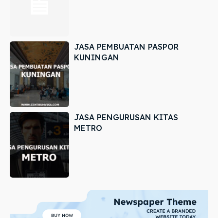
JASA PEMBUATAN PASPOR
KUNINGAN
JASA PENGURUSAN KITAS
METRO