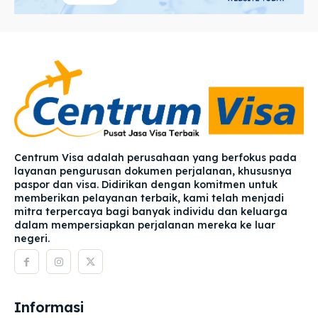
Centrum Visa adalah perusahaan yang berfokus pada
layanan pengurusan dokumen perjalanan, khususnya
paspor dan visa. Didirikan dengan komitmen untuk
memberikan pelayanan terbaik, kami telah menjadi
mitra terpercaya bagi banyak individu dan keluarga
dalam mempersiapkan perjalanan mereka ke luar
negeri.
Informasi