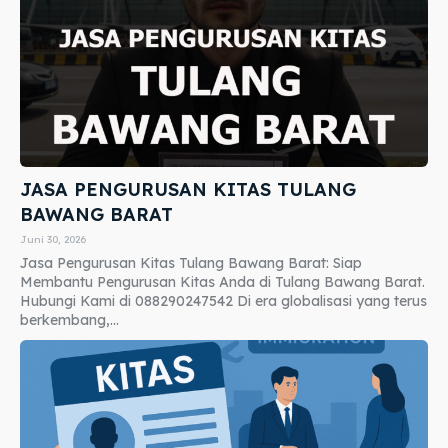
JASA PENGURUSAN KITAS TULANG
BAWANG BARAT
Juni 30, 2026
Jasa Pengurusan Kitas Tulang Bawang Barat: Siap
Membantu Pengurusan Kitas Anda di Tulang Bawang Barat.
Hubungi Kami di 088290247542 Di era globalisasi yang terus
berkembang,...