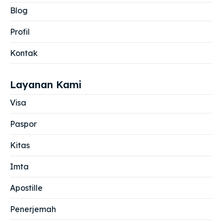
Blog
Profil
Kontak
Layanan Kami
Visa
Paspor
Kitas
Imta
Apostille
Penerjemah