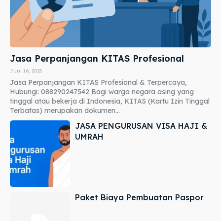
Jasa Perpanjangan KITAS Profesional
Juni 16, 2025
Jasa Perpanjangan KITAS Profesional & Terpercaya,
Hubungi: 088290247542 Bagi warga negara asing yang
tinggal atau bekerja di Indonesia, KITAS (Kartu Izin Tinggal
Terbatas) merupakan dokumen...
JASA PENGURUSAN VISA HAJI &
UMRAH
Paket Biaya Pembuatan Paspor