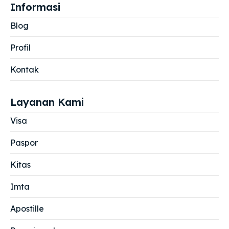
Informasi
Blog
Profil
Kontak
Layanan Kami
Visa
Paspor
Kitas
Imta
Apostille