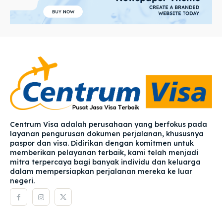
Centrum Visa adalah perusahaan yang berfokus pada
layanan pengurusan dokumen perjalanan, khususnya
paspor dan visa. Didirikan dengan komitmen untuk
memberikan pelayanan terbaik, kami telah menjadi
mitra terpercaya bagi banyak individu dan keluarga
dalam mempersiapkan perjalanan mereka ke luar
negeri.