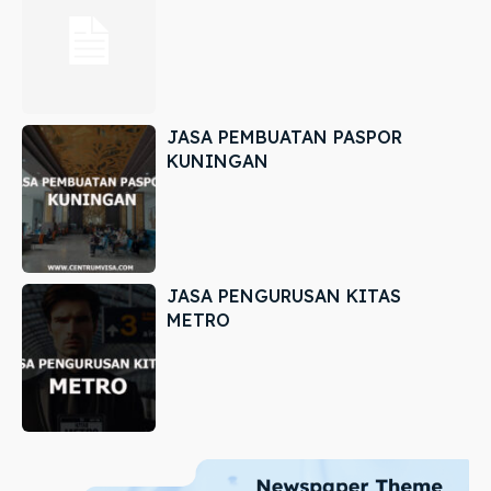
JASA PEMBUATAN PASPOR
KUNINGAN
JASA PENGURUSAN KITAS
METRO