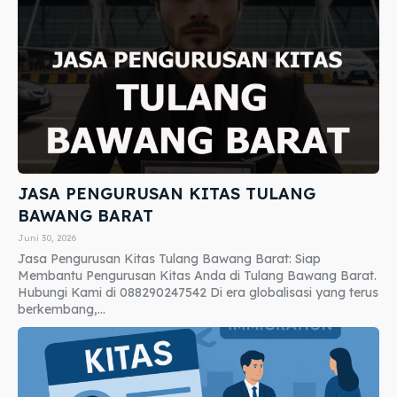
JASA PENGURUSAN KITAS TULANG
BAWANG BARAT
Juni 30, 2026
Jasa Pengurusan Kitas Tulang Bawang Barat: Siap
Membantu Pengurusan Kitas Anda di Tulang Bawang Barat.
Hubungi Kami di 088290247542 Di era globalisasi yang terus
berkembang,...