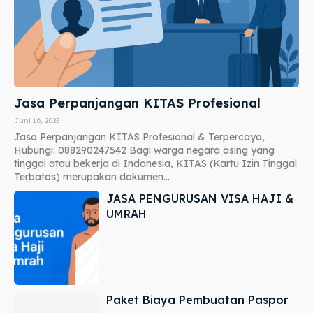
Jasa Perpanjangan KITAS Profesional
Juni 16, 2025
Jasa Perpanjangan KITAS Profesional & Terpercaya,
Hubungi: 088290247542 Bagi warga negara asing yang
tinggal atau bekerja di Indonesia, KITAS (Kartu Izin Tinggal
Terbatas) merupakan dokumen...
JASA PENGURUSAN VISA HAJI &
UMRAH
Paket Biaya Pembuatan Paspor