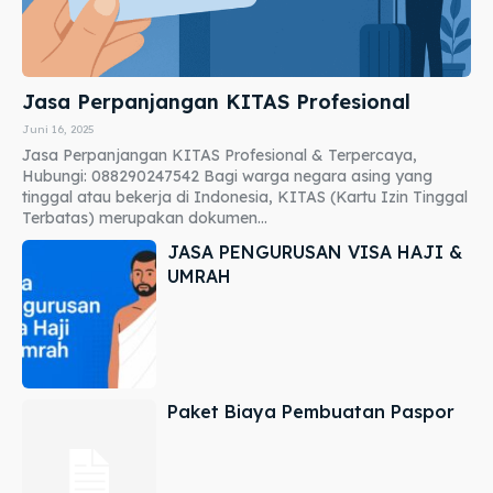
Jasa Perpanjangan KITAS Profesional
Juni 16, 2025
Jasa Perpanjangan KITAS Profesional & Terpercaya,
Hubungi: 088290247542 Bagi warga negara asing yang
tinggal atau bekerja di Indonesia, KITAS (Kartu Izin Tinggal
Terbatas) merupakan dokumen...
JASA PENGURUSAN VISA HAJI &
UMRAH
Paket Biaya Pembuatan Paspor