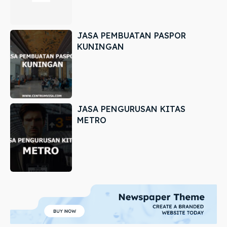
JASA PEMBUATAN PASPOR
KUNINGAN
JASA PENGURUSAN KITAS
METRO