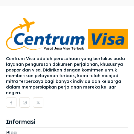
Centrum Visa adalah perusahaan yang berfokus pada
layanan pengurusan dokumen perjalanan, khususnya
paspor dan visa. Didirikan dengan komitmen untuk
memberikan pelayanan terbaik, kami telah menjadi
mitra terpercaya bagi banyak individu dan keluarga
dalam mempersiapkan perjalanan mereka ke luar
negeri.
Informasi
Blog