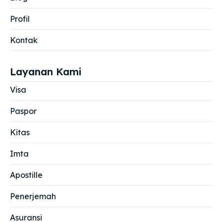
Profil
Kontak
Layanan Kami
Visa
Paspor
Kitas
Imta
Apostille
Penerjemah
Asuransi