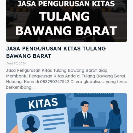
JASA PENGURUSAN KITAS TULANG
BAWANG BARAT
Juni 30, 2026
Jasa Pengurusan Kitas Tulang Bawang Barat: Siap
Membantu Pengurusan Kitas Anda di Tulang Bawang Barat.
Hubungi Kami di 088290247542 Di era globalisasi yang terus
berkembang,...