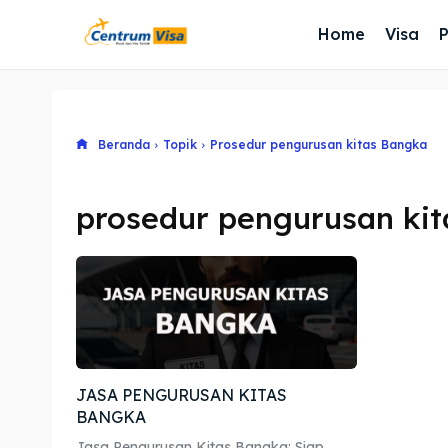
Home
Visa
Beranda
Topik
Prosedur pengurusan kitas Bangka
prosedur pengurusan ki
JASA PENGURUSAN KITAS
BANGKA
Jasa Pengurusan Kitas Bangka: Siap