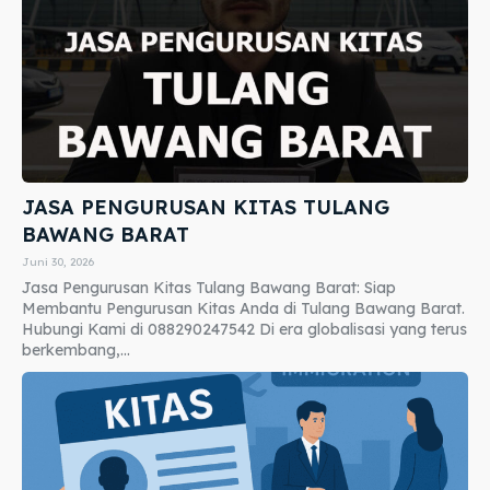
JASA PENGURUSAN KITAS TULANG
BAWANG BARAT
Juni 30, 2026
Jasa Pengurusan Kitas Tulang Bawang Barat: Siap
Membantu Pengurusan Kitas Anda di Tulang Bawang Barat.
Hubungi Kami di 088290247542 Di era globalisasi yang terus
berkembang,...