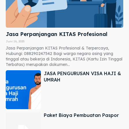
Jasa Perpanjangan KITAS Profesional
Juni 16, 2025
Jasa Perpanjangan KITAS Profesional & Terpercaya,
Hubungi: 088290247542 Bagi warga negara asing yang
tinggal atau bekerja di Indonesia, KITAS (Kartu Izin Tinggal
Terbatas) merupakan dokumen...
JASA PENGURUSAN VISA HAJI &
UMRAH
Paket Biaya Pembuatan Paspor