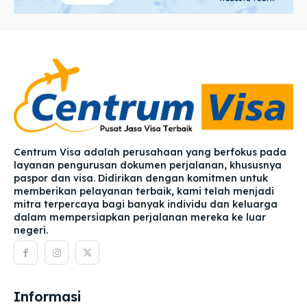
Centrum Visa adalah perusahaan yang berfokus pada
layanan pengurusan dokumen perjalanan, khususnya
paspor dan visa. Didirikan dengan komitmen untuk
memberikan pelayanan terbaik, kami telah menjadi
mitra terpercaya bagi banyak individu dan keluarga
dalam mempersiapkan perjalanan mereka ke luar
negeri.
Informasi