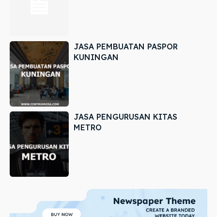
JASA PEMBUATAN PASPOR
KUNINGAN
JASA PENGURUSAN KITAS
METRO