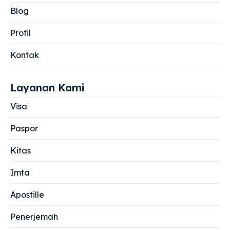
Blog
Profil
Kontak
Layanan Kami
Visa
Paspor
Kitas
Imta
Apostille
Penerjemah