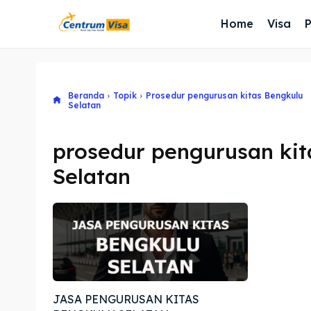
Home
Visa
Beranda
Topik
Prosedur pengurusan kitas Bengkulu
Selatan
prosedur pengurusan kit
Selatan
JASA PENGURUSAN KITAS