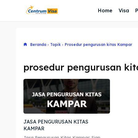
Home
Visa
Beranda
Topik
Prosedur pengurusan kitas Kampar
prosedur pengurusan ki
JASA PENGURUSAN KITAS
KAMPAR
Jasa Pengurusan Kitas Kampar: Siap