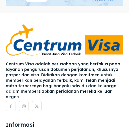
Centrum Visa adalah perusahaan yang berfokus pada
layanan pengurusan dokumen perjalanan, khususnya
paspor dan visa. Didirikan dengan komitmen untuk
memberikan pelayanan terbaik, kami telah menjadi
mitra terpercaya bagi banyak individu dan keluarga
dalam mempersiapkan perjalanan mereka ke luar
negeri.
Informasi