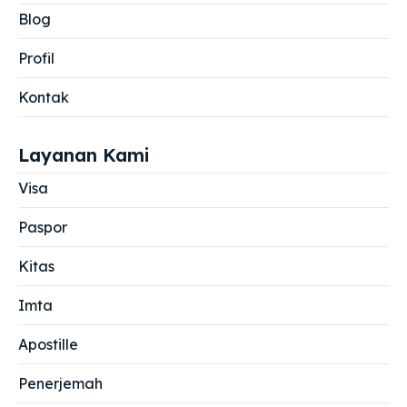
Blog
Profil
Kontak
Layanan Kami
Visa
Paspor
Kitas
Imta
Apostille
Penerjemah