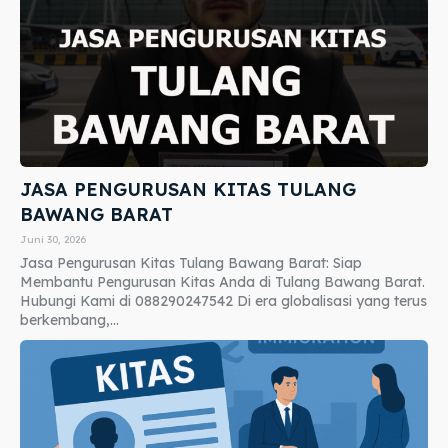
JASA PENGURUSAN KITAS TULANG
BAWANG BARAT
Juni 30, 2026
Jasa Pengurusan Kitas Tulang Bawang Barat: Siap
Membantu Pengurusan Kitas Anda di Tulang Bawang Barat.
Hubungi Kami di 088290247542 Di era globalisasi yang terus
berkembang,...