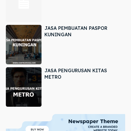
JASA PEMBUATAN PASPOR
KUNINGAN
JASA PENGURUSAN KITAS
METRO