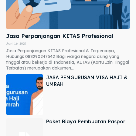
Jasa Perpanjangan KITAS Profesional
Juni 16, 2025
Jasa Perpanjangan KITAS Profesional & Terpercaya,
Hubungi: 088290247542 Bagi warga negara asing yang
tinggal atau bekerja di Indonesia, KITAS (Kartu Izin Tinggal
Terbatas) merupakan dokumen...
JASA PENGURUSAN VISA HAJI &
UMRAH
Paket Biaya Pembuatan Paspor