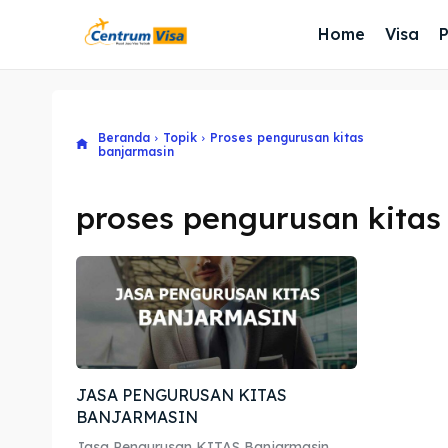
Home
Visa
Beranda
Topik
Proses pengurusan kitas
banjarmasin
proses pengurusan kitas
JASA PENGURUSAN KITAS
BANJARMASIN
Jasa Pengurusan KITAS Banjarmasin