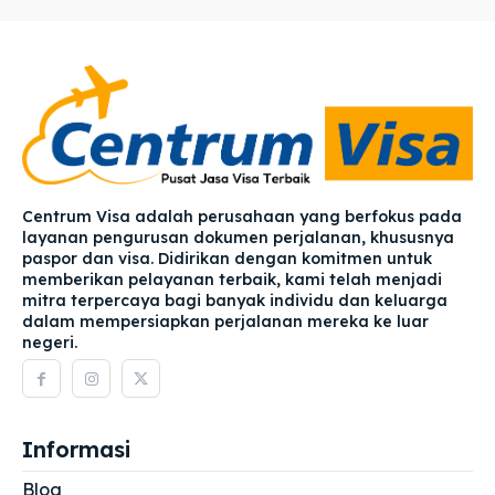
Centrum Visa adalah perusahaan yang berfokus pada
layanan pengurusan dokumen perjalanan, khususnya
paspor dan visa. Didirikan dengan komitmen untuk
memberikan pelayanan terbaik, kami telah menjadi
mitra terpercaya bagi banyak individu dan keluarga
dalam mempersiapkan perjalanan mereka ke luar
negeri.
Informasi
Blog