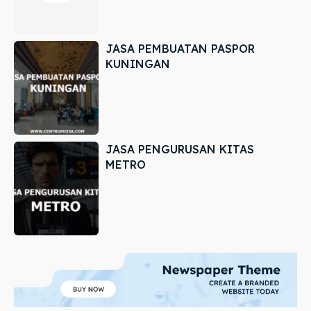
JASA PEMBUATAN PASPOR
KUNINGAN
JASA PENGURUSAN KITAS
METRO