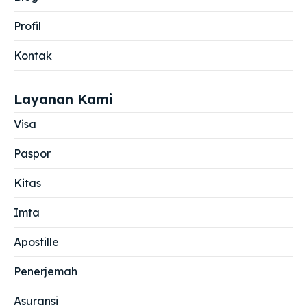
Profil
Kontak
Layanan Kami
Visa
Paspor
Kitas
Imta
Apostille
Penerjemah
Asuransi