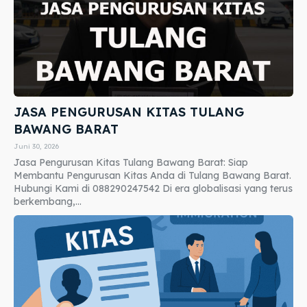
JASA PENGURUSAN KITAS TULANG
BAWANG BARAT
Juni 30, 2026
Jasa Pengurusan Kitas Tulang Bawang Barat: Siap
Membantu Pengurusan Kitas Anda di Tulang Bawang Barat.
Hubungi Kami di 088290247542 Di era globalisasi yang terus
berkembang,...