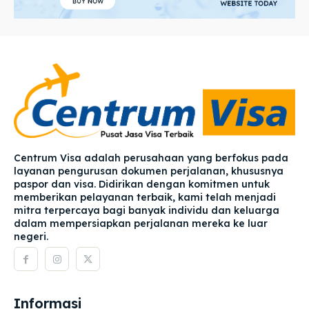
Centrum Visa adalah perusahaan yang berfokus pada
layanan pengurusan dokumen perjalanan, khususnya
paspor dan visa. Didirikan dengan komitmen untuk
memberikan pelayanan terbaik, kami telah menjadi
mitra terpercaya bagi banyak individu dan keluarga
dalam mempersiapkan perjalanan mereka ke luar
negeri.
Informasi