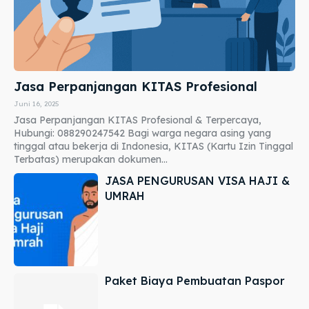
Jasa Perpanjangan KITAS Profesional
Juni 16, 2025
Jasa Perpanjangan KITAS Profesional & Terpercaya,
Hubungi: 088290247542 Bagi warga negara asing yang
tinggal atau bekerja di Indonesia, KITAS (Kartu Izin Tinggal
Terbatas) merupakan dokumen...
JASA PENGURUSAN VISA HAJI &
UMRAH
Paket Biaya Pembuatan Paspor