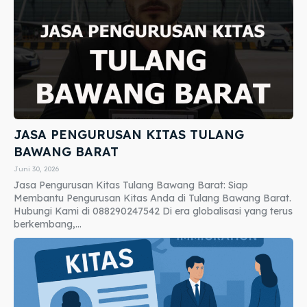
JASA PENGURUSAN KITAS TULANG
BAWANG BARAT
Juni 30, 2026
Jasa Pengurusan Kitas Tulang Bawang Barat: Siap
Membantu Pengurusan Kitas Anda di Tulang Bawang Barat.
Hubungi Kami di 088290247542 Di era globalisasi yang terus
berkembang,...