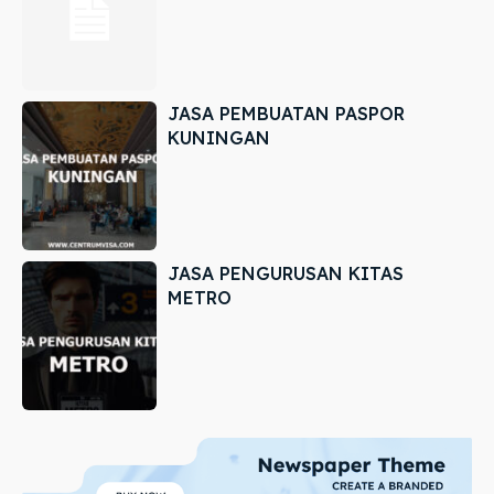
JASA PEMBUATAN PASPOR
KUNINGAN
JASA PENGURUSAN KITAS
METRO