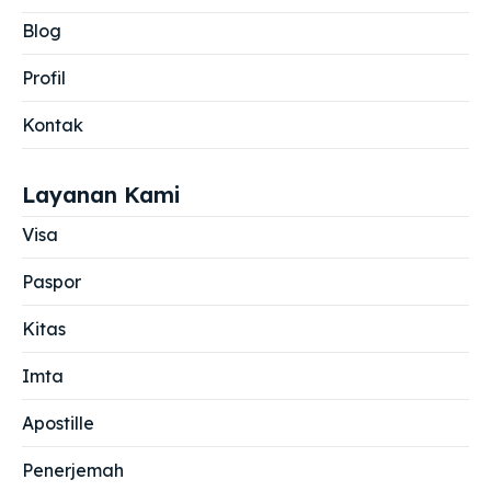
Blog
Profil
Kontak
Layanan Kami
Visa
Paspor
Kitas
Imta
Apostille
Penerjemah