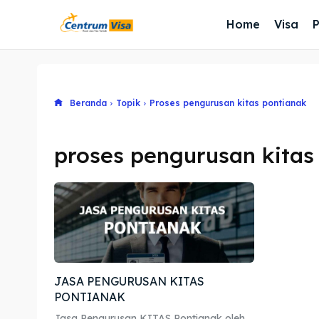
Home
Visa
Beranda
Topik
Proses pengurusan kitas pontianak
proses pengurusan kitas
JASA PENGURUSAN KITAS
PONTIANAK
Jasa Pengurusan KITAS Pontianak oleh