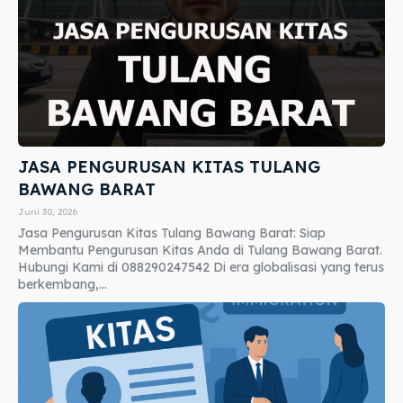
JASA PENGURUSAN KITAS TULANG
BAWANG BARAT
Juni 30, 2026
Jasa Pengurusan Kitas Tulang Bawang Barat: Siap
Membantu Pengurusan Kitas Anda di Tulang Bawang Barat.
Hubungi Kami di 088290247542 Di era globalisasi yang terus
berkembang,...