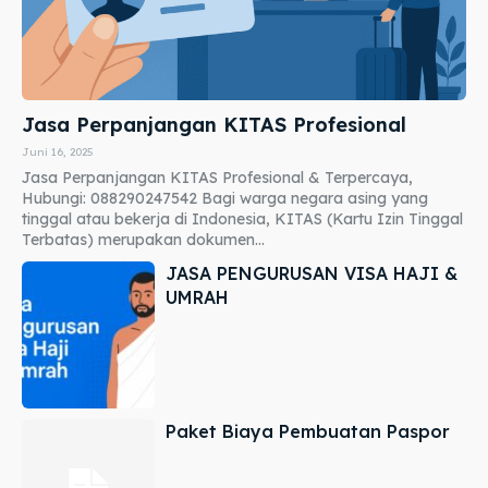
Jasa Perpanjangan KITAS Profesional
Juni 16, 2025
Jasa Perpanjangan KITAS Profesional & Terpercaya,
Hubungi: 088290247542 Bagi warga negara asing yang
tinggal atau bekerja di Indonesia, KITAS (Kartu Izin Tinggal
Terbatas) merupakan dokumen...
JASA PENGURUSAN VISA HAJI &
UMRAH
Paket Biaya Pembuatan Paspor