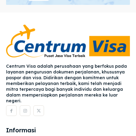
Centrum Visa adalah perusahaan yang berfokus pada
layanan pengurusan dokumen perjalanan, khususnya
paspor dan visa. Didirikan dengan komitmen untuk
memberikan pelayanan terbaik, kami telah menjadi
mitra terpercaya bagi banyak individu dan keluarga
dalam mempersiapkan perjalanan mereka ke luar
negeri.
Informasi