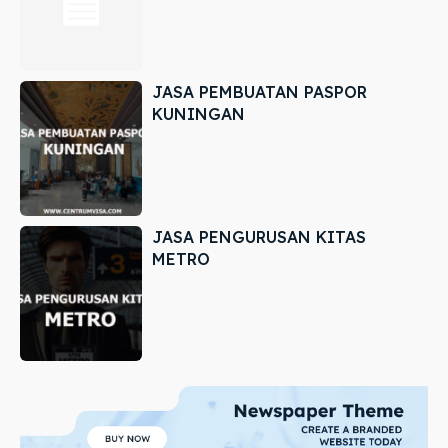
JASA PEMBUATAN PASPOR
KUNINGAN
JASA PENGURUSAN KITAS
METRO