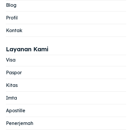
Blog
Profil
Kontak
Layanan Kami
Visa
Paspor
Kitas
Imta
Apostille
Penerjemah