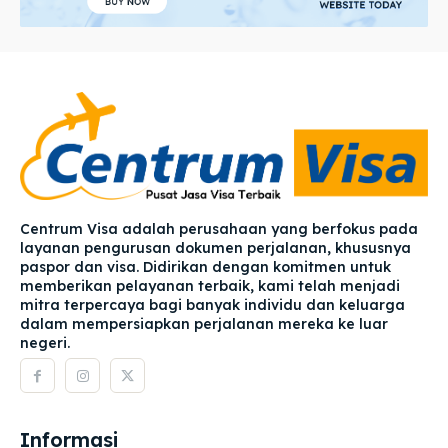
Centrum Visa adalah perusahaan yang berfokus pada
layanan pengurusan dokumen perjalanan, khususnya
paspor dan visa. Didirikan dengan komitmen untuk
memberikan pelayanan terbaik, kami telah menjadi
mitra terpercaya bagi banyak individu dan keluarga
dalam mempersiapkan perjalanan mereka ke luar
negeri.
Informasi