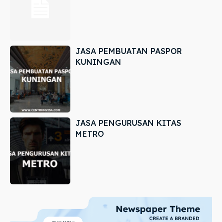
JASA PEMBUATAN PASPOR
KUNINGAN
JASA PENGURUSAN KITAS
METRO