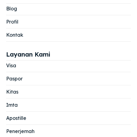
Blog
Profil
Kontak
Layanan Kami
Visa
Paspor
Kitas
Imta
Apostille
Penerjemah