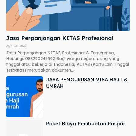
Jasa Perpanjangan KITAS Profesional
Juni 16, 2025
Jasa Perpanjangan KITAS Profesional & Terpercaya,
Hubungi: 088290247542 Bagi warga negara asing yang
tinggal atau bekerja di Indonesia, KITAS (Kartu Izin Tinggal
Terbatas) merupakan dokumen...
JASA PENGURUSAN VISA HAJI &
UMRAH
Paket Biaya Pembuatan Paspor