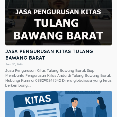
JASA PENGURUSAN KITAS TULANG
BAWANG BARAT
Juni 30, 2026
Jasa Pengurusan Kitas Tulang Bawang Barat: Siap
Membantu Pengurusan Kitas Anda di Tulang Bawang Barat.
Hubungi Kami di 088290247542 Di era globalisasi yang terus
berkembang,...