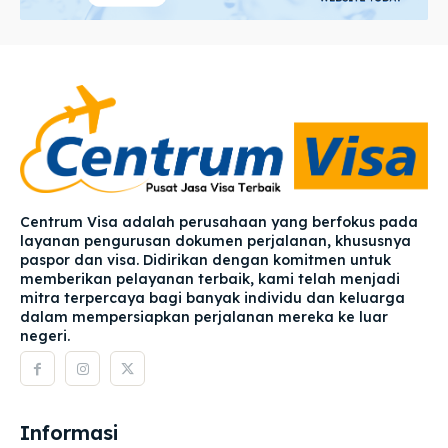
Centrum Visa adalah perusahaan yang berfokus pada
layanan pengurusan dokumen perjalanan, khususnya
paspor dan visa. Didirikan dengan komitmen untuk
memberikan pelayanan terbaik, kami telah menjadi
mitra terpercaya bagi banyak individu dan keluarga
dalam mempersiapkan perjalanan mereka ke luar
negeri.
Informasi