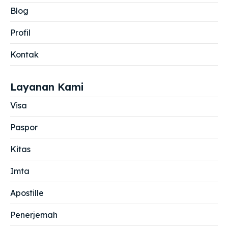
Blog
Profil
Kontak
Layanan Kami
Visa
Paspor
Kitas
Imta
Apostille
Penerjemah