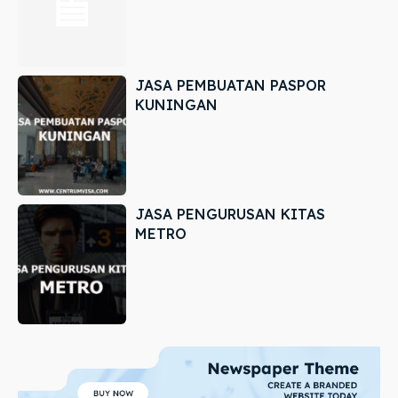
JASA PEMBUATAN PASPOR
KUNINGAN
JASA PENGURUSAN KITAS
METRO