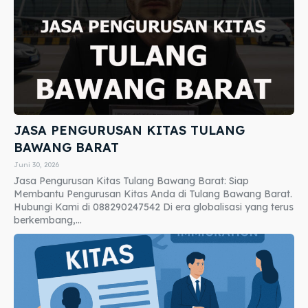
JASA PENGURUSAN KITAS TULANG
BAWANG BARAT
Juni 30, 2026
Jasa Pengurusan Kitas Tulang Bawang Barat: Siap
Membantu Pengurusan Kitas Anda di Tulang Bawang Barat.
Hubungi Kami di 088290247542 Di era globalisasi yang terus
berkembang,...