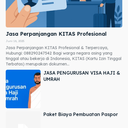
Jasa Perpanjangan KITAS Profesional
Juni 16, 2025
Jasa Perpanjangan KITAS Profesional & Terpercaya,
Hubungi: 088290247542 Bagi warga negara asing yang
tinggal atau bekerja di Indonesia, KITAS (Kartu Izin Tinggal
Terbatas) merupakan dokumen...
JASA PENGURUSAN VISA HAJI &
UMRAH
Paket Biaya Pembuatan Paspor