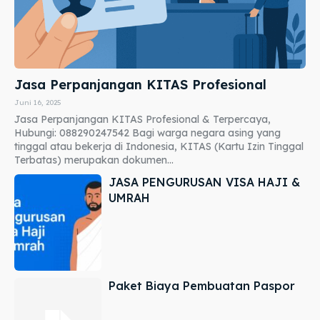
Jasa Perpanjangan KITAS Profesional
Juni 16, 2025
Jasa Perpanjangan KITAS Profesional & Terpercaya,
Hubungi: 088290247542 Bagi warga negara asing yang
tinggal atau bekerja di Indonesia, KITAS (Kartu Izin Tinggal
Terbatas) merupakan dokumen...
JASA PENGURUSAN VISA HAJI &
UMRAH
Paket Biaya Pembuatan Paspor