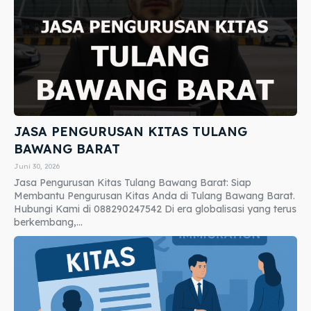
JASA PENGURUSAN KITAS TULANG
BAWANG BARAT
Juni 30, 2026
Jasa Pengurusan Kitas Tulang Bawang Barat: Siap
Membantu Pengurusan Kitas Anda di Tulang Bawang Barat.
Hubungi Kami di 088290247542 Di era globalisasi yang terus
berkembang,...