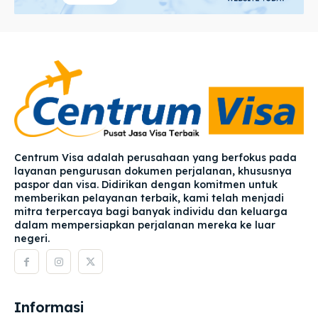
Centrum Visa adalah perusahaan yang berfokus pada
layanan pengurusan dokumen perjalanan, khususnya
paspor dan visa. Didirikan dengan komitmen untuk
memberikan pelayanan terbaik, kami telah menjadi
mitra terpercaya bagi banyak individu dan keluarga
dalam mempersiapkan perjalanan mereka ke luar
negeri.
Informasi