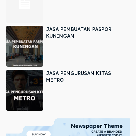
JASA PEMBUATAN PASPOR
KUNINGAN
JASA PENGURUSAN KITAS
METRO