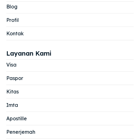
Blog
Profil
Kontak
Layanan Kami
Visa
Paspor
Kitas
Imta
Apostille
Penerjemah