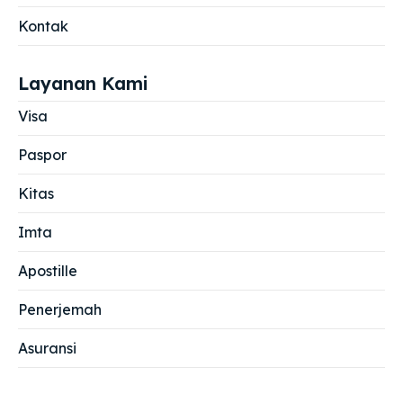
Kontak
Layanan Kami
Visa
Paspor
Kitas
Imta
Apostille
Penerjemah
Asuransi