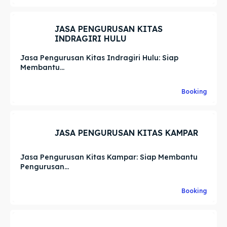
JASA PENGURUSAN KITAS
INDRAGIRI HULU
Jasa Pengurusan Kitas Indragiri Hulu: Siap
Membantu...
Booking
JASA PENGURUSAN KITAS KAMPAR
Jasa Pengurusan Kitas Kampar: Siap Membantu
Pengurusan...
Booking