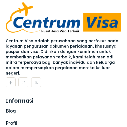
Centrum Visa adalah perusahaan yang berfokus pada
layanan pengurusan dokumen perjalanan, khususnya
paspor dan visa. Didirikan dengan komitmen untuk
memberikan pelayanan terbaik, kami telah menjadi
mitra terpercaya bagi banyak individu dan keluarga
dalam mempersiapkan perjalanan mereka ke luar
negeri.
Informasi
Blog
Profil