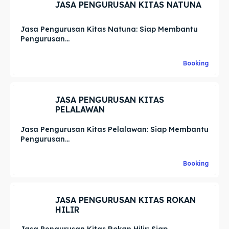
JASA PENGURUSAN KITAS NATUNA
Jasa Pengurusan Kitas Natuna: Siap Membantu
Pengurusan...
Booking
JASA PENGURUSAN KITAS
PELALAWAN
Jasa Pengurusan Kitas Pelalawan: Siap Membantu
Pengurusan...
Booking
JASA PENGURUSAN KITAS ROKAN
HILIR