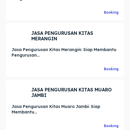
Booking
JASA PENGURUSAN KITAS
MERANGIN
Jasa Pengurusan Kitas Merangin: Siap Membantu
Pengurusan...
Booking
JASA PENGURUSAN KITAS MUARO
JAMBI
Jasa Pengurusan Kitas Muaro Jambi: Siap
Membantu...
Booking