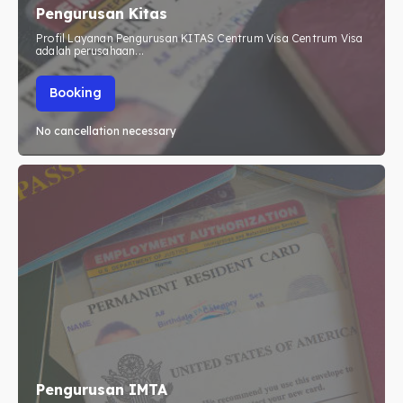
Pengurusan Kitas
Profil Layanan Pengurusan KITAS Centrum Visa Centrum Visa
adalah perusahaan...
Booking
No cancellation necessary
Pengurusan IMTA