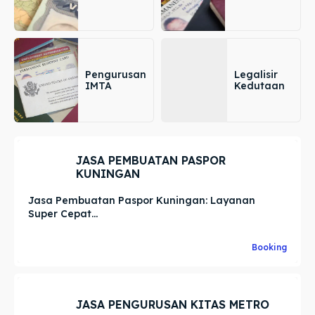
Pengurusan
Legalisir
IMTA
Kedutaan
JASA PEMBUATAN PASPOR
KUNINGAN
Jasa Pembuatan Paspor Kuningan: Layanan
Super Cepat...
Booking
JASA PENGURUSAN KITAS METRO