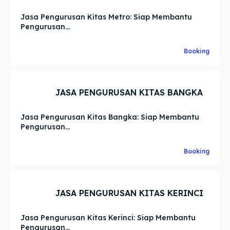
Jasa Pengurusan Kitas Metro: Siap Membantu
Pengurusan...
Booking
JASA PENGURUSAN KITAS BANGKA
Jasa Pengurusan Kitas Bangka: Siap Membantu
Pengurusan...
Booking
JASA PENGURUSAN KITAS KERINCI
Jasa Pengurusan Kitas Kerinci: Siap Membantu
Pengurusan...