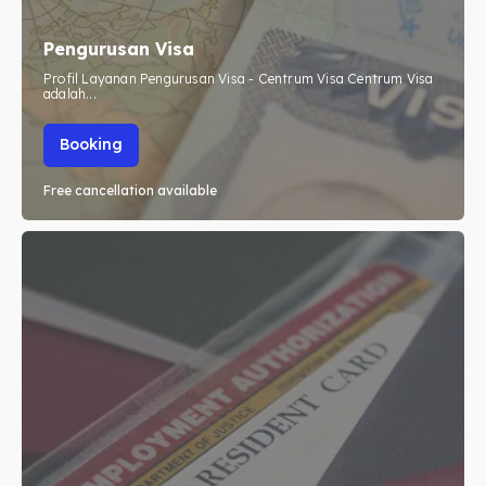
Pengurusan Visa
Profil Layanan Pengurusan Visa - Centrum Visa Centrum Visa
adalah...
Booking
Free cancellation available