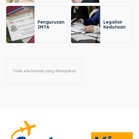
Pengurusan
Legalisir
IMTA
Kedutaan
Tidak ada kiriman yang ditampilkan