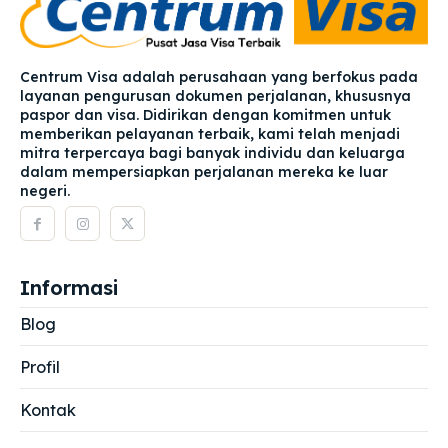
Centrum Visa adalah perusahaan yang berfokus pada
layanan pengurusan dokumen perjalanan, khususnya
paspor dan visa. Didirikan dengan komitmen untuk
memberikan pelayanan terbaik, kami telah menjadi
mitra terpercaya bagi banyak individu dan keluarga
dalam mempersiapkan perjalanan mereka ke luar
negeri.
Informasi
Blog
Profil
Kontak