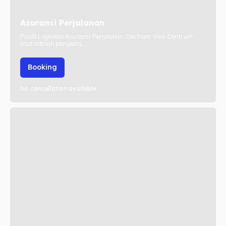
Asuransi Perjalanan
Profil Layanan Asuransi Perjalanan Centrum Visa Centrum
Visa adalah penyedia...
Booking
No cancellation available