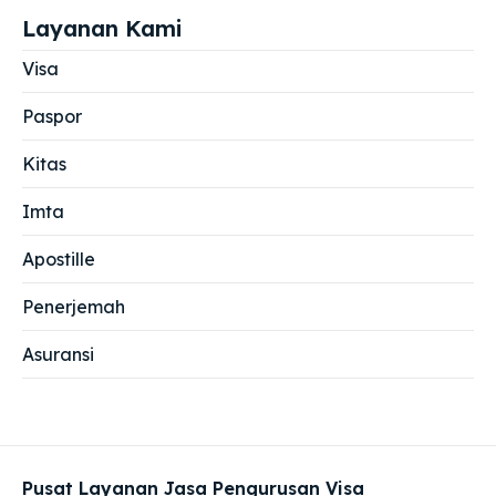
Layanan Kami
Visa
Paspor
Kitas
Imta
Apostille
Penerjemah
Asuransi
Pusat Layanan Jasa Pengurusan Visa