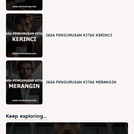
JASA PENGURUSAN KITAS KERINCI
JASA PENGURUSAN KITAS MERANGIN
Keep exploring...