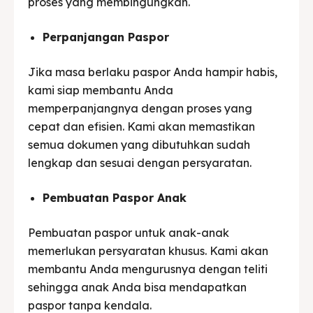
proses yang membingungkan.
Perpanjangan Paspor
Jika masa berlaku paspor Anda hampir habis,
kami siap membantu Anda
memperpanjangnya dengan proses yang
cepat dan efisien. Kami akan memastikan
semua dokumen yang dibutuhkan sudah
lengkap dan sesuai dengan persyaratan.
Pembuatan Paspor Anak
Pembuatan paspor untuk anak-anak
memerlukan persyaratan khusus. Kami akan
membantu Anda mengurusnya dengan teliti
sehingga anak Anda bisa mendapatkan
paspor tanpa kendala.