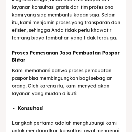
layanan konsultasi gratis dari tim profesional
kami yang siap membantu kapan saja. Selain
itu, kami menjamin proses yang transparan dan
efisien, sehingga Anda tidak perlu khawatir
tentang biaya tambahan yang tidak terduga.
Proses Pemesanan Jasa Pembuatan Paspor
Blitar
Kami memahami bahwa proses pembuatan
paspor bisa membingungkan bagi sebagian
orang. Oleh karena itu, kami menyediakan
layanan yang mudah diikuti:
Konsultasi
Langkah pertama adalah menghubungi kami
untuk mendapatkan konsultasi awal mengenai