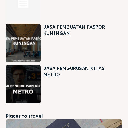
JASA PEMBUATAN PASPOR
KUNINGAN
JASA PENGURUSAN KITAS
METRO
Places to travel