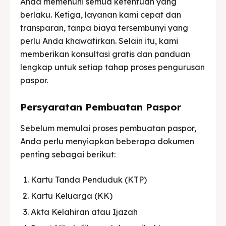
Anda memenuhi semua ketentuan yang
berlaku. Ketiga, layanan kami cepat dan
transparan, tanpa biaya tersembunyi yang
perlu Anda khawatirkan. Selain itu, kami
memberikan konsultasi gratis dan panduan
lengkap untuk setiap tahap proses pengurusan
paspor.
Persyaratan Pembuatan Paspor
Sebelum memulai proses pembuatan paspor,
Anda perlu menyiapkan beberapa dokumen
penting sebagai berikut:
Kartu Tanda Penduduk (KTP)
Kartu Keluarga (KK)
Akta Kelahiran atau Ijazah