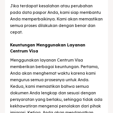
Jika terdapat kesalahan atau perubahan
pada data paspor Anda, kami siap membantu
Anda memperbaikinya. Kami akan memastikan
semua proses dilakukan dengan benar dan
cepat.
Keuntungan Menggunakan Layanan
Centrum Visa
Menggunakan layanan Centrum Visa
memberikan berbagai keuntungan. Pertama,
Anda akan menghemat waktu karena kami
mengurus semua prosesnya untuk Anda.
Kedua, kami memastikan bahwa semua
dokumen Anda lengkap dan sesuai dengan
persyaratan yang berlaku, sehingga tidak ada
kekhawatiran mengenai penolakan dari pihak
imigrasi. Ketiga, Anda akan mendapatkan