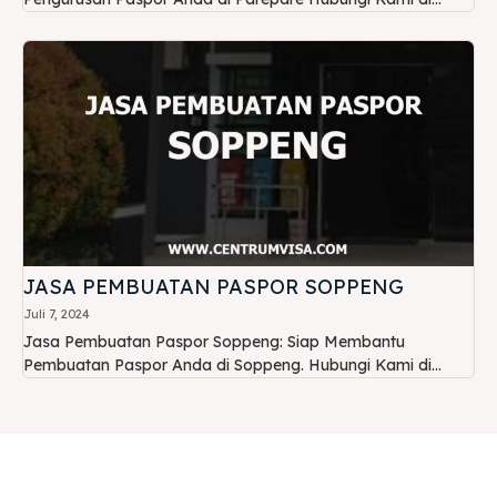
JASA PEMBUATAN PASPOR SOPPENG
Juli 7, 2024
Jasa Pembuatan Paspor Soppeng: Siap Membantu
Pembuatan Paspor Anda di Soppeng. Hubungi Kami di...