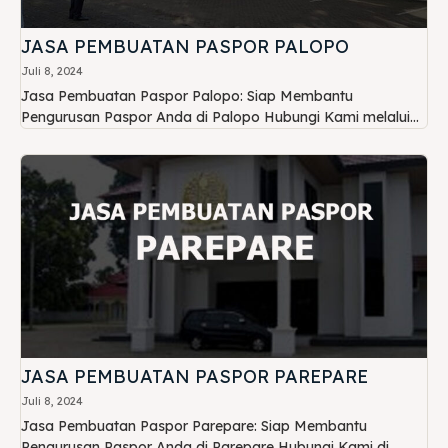
JASA PEMBUATAN PASPOR PALOPO
Juli 8, 2024
Jasa Pembuatan Paspor Palopo: Siap Membantu
Pengurusan Paspor Anda di Palopo Hubungi Kami melalui...
JASA PEMBUATAN PASPOR PAREPARE
Juli 8, 2024
Jasa Pembuatan Paspor Parepare: Siap Membantu
Pengurusan Paspor Anda di Parepare Hubungi Kami di...