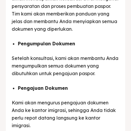
persyaratan dan proses pembuatan paspor.
Tim kami akan memberikan panduan yang
jelas dan membantu Anda menyiapkan semua
dokumen yang diperlukan.
Pengumpulan Dokumen
Setelah konsultasi, kami akan membantu Anda
mengumpulkan semua dokumen yang
dibutuhkan untuk pengajuan paspor.
Pengajuan Dokumen
Kami akan mengurus pengajuan dokumen
Anda ke kantor imigrasi, sehingga Anda tidak
perlu repot datang langsung ke kantor
imigrasi.