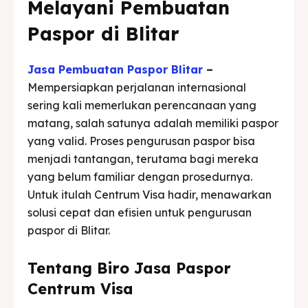
Melayani Pembuatan
Paspor di Blitar
Jasa Pembuatan Paspor Blitar
–
Mempersiapkan perjalanan internasional
sering kali memerlukan perencanaan yang
matang, salah satunya adalah memiliki paspor
yang valid. Proses pengurusan paspor bisa
menjadi tantangan, terutama bagi mereka
yang belum familiar dengan prosedurnya.
Untuk itulah Centrum Visa hadir, menawarkan
solusi cepat dan efisien untuk pengurusan
paspor di Blitar.
Tentang Biro Jasa Paspor
Centrum Visa