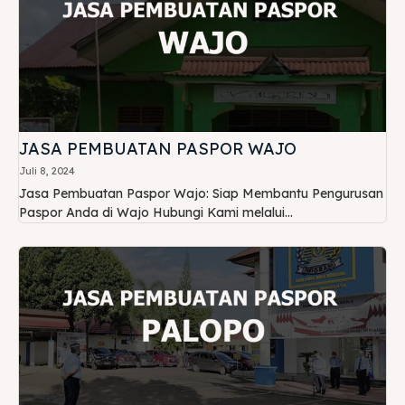
JASA PEMBUATAN PASPOR WAJO
Juli 8, 2024
Jasa Pembuatan Paspor Wajo: Siap Membantu Pengurusan
Paspor Anda di Wajo Hubungi Kami melalui...