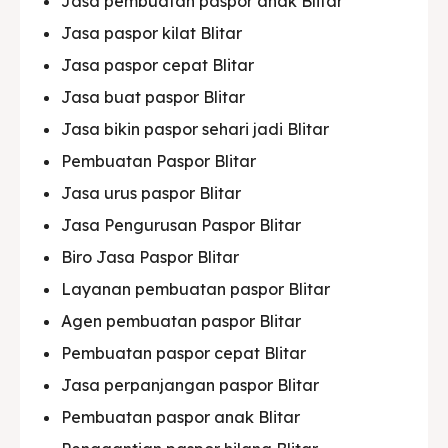
Jasa pembuatan paspor anak Blitar
Jasa paspor kilat Blitar
Jasa paspor cepat Blitar
Jasa buat paspor Blitar
Jasa bikin paspor sehari jadi Blitar
Pembuatan Paspor Blitar
Jasa urus paspor Blitar
Jasa Pengurusan Paspor Blitar
Biro Jasa Paspor Blitar
Layanan pembuatan paspor Blitar
Agen pembuatan paspor Blitar
Pembuatan paspor cepat Blitar
Jasa perpanjangan paspor Blitar
Pembuatan paspor anak Blitar