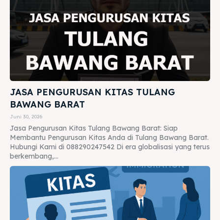
JASA PENGURUSAN KITAS TULANG
BAWANG BARAT
Juni 30, 2026
Jasa Pengurusan Kitas Tulang Bawang Barat: Siap
Membantu Pengurusan Kitas Anda di Tulang Bawang Barat.
Hubungi Kami di 088290247542 Di era globalisasi yang terus
berkembang,...