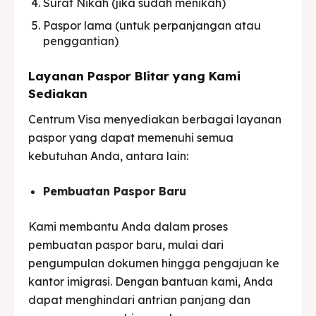
Surat Nikah (jika sudah menikah)
Paspor lama (untuk perpanjangan atau
penggantian)
Layanan Paspor Blitar yang Kami
Sediakan
Centrum Visa menyediakan berbagai layanan
paspor yang dapat memenuhi semua
kebutuhan Anda, antara lain:
Pembuatan Paspor Baru
Kami membantu Anda dalam proses
pembuatan paspor baru, mulai dari
pengumpulan dokumen hingga pengajuan ke
kantor imigrasi. Dengan bantuan kami, Anda
dapat menghindari antrian panjang dan