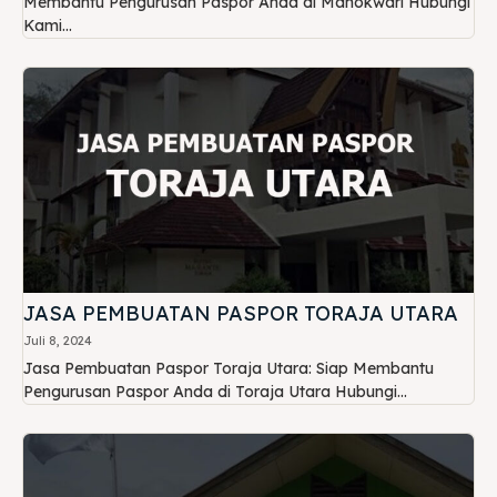
Membantu Pengurusan Paspor Anda di Manokwari Hubungi
Kami...
JASA PEMBUATAN PASPOR TORAJA UTARA
Juli 8, 2024
Jasa Pembuatan Paspor Toraja Utara: Siap Membantu
Pengurusan Paspor Anda di Toraja Utara Hubungi...