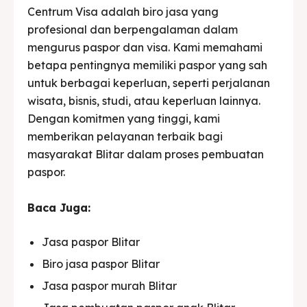
Centrum Visa adalah biro jasa yang
profesional dan berpengalaman dalam
mengurus paspor dan visa. Kami memahami
betapa pentingnya memiliki paspor yang sah
untuk berbagai keperluan, seperti perjalanan
wisata, bisnis, studi, atau keperluan lainnya.
Dengan komitmen yang tinggi, kami
memberikan pelayanan terbaik bagi
masyarakat Blitar dalam proses pembuatan
paspor.
Baca Juga:
Jasa paspor Blitar
Biro jasa paspor Blitar
Jasa paspor murah Blitar