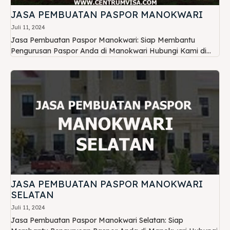
JASA PEMBUATAN PASPOR MANOKWARI
Juli 11, 2024
Jasa Pembuatan Paspor Manokwari: Siap Membantu
Pengurusan Paspor Anda di Manokwari Hubungi Kami di...
JASA PEMBUATAN PASPOR MANOKWARI
SELATAN
Juli 11, 2024
Jasa Pembuatan Paspor Manokwari Selatan: Siap