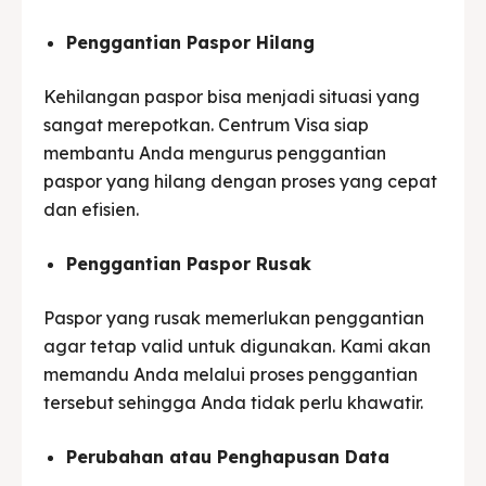
Penggantian Paspor Hilang
Kehilangan paspor bisa menjadi situasi yang
sangat merepotkan. Centrum Visa siap
membantu Anda mengurus penggantian
paspor yang hilang dengan proses yang cepat
dan efisien.
Penggantian Paspor Rusak
Paspor yang rusak memerlukan penggantian
agar tetap valid untuk digunakan. Kami akan
memandu Anda melalui proses penggantian
tersebut sehingga Anda tidak perlu khawatir.
Perubahan atau Penghapusan Data