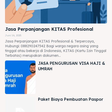
Jasa Perpanjangan KITAS Profesional
Juni 16, 2025
Jasa Perpanjangan KITAS Profesional & Terpercaya,
Hubungi: 088290247542 Bagi warga negara asing yang
tinggal atau bekerja di Indonesia, KITAS (Kartu Izin Tinggal
Terbatas) merupakan dokumen...
JASA PENGURUSAN VISA HAJI &
UMRAH
Paket Biaya Pembuatan Paspor