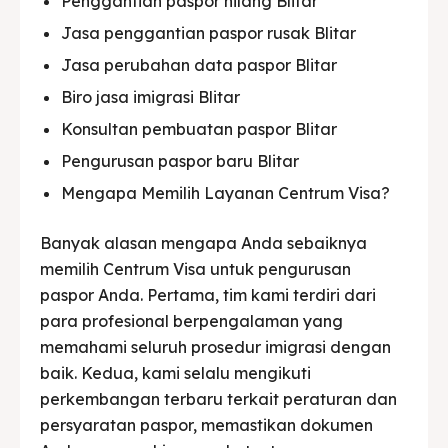
Penggantian paspor hilang Blitar
Jasa penggantian paspor rusak Blitar
Jasa perubahan data paspor Blitar
Biro jasa imigrasi Blitar
Konsultan pembuatan paspor Blitar
Pengurusan paspor baru Blitar
Mengapa Memilih Layanan Centrum Visa?
Banyak alasan mengapa Anda sebaiknya
memilih Centrum Visa untuk pengurusan
paspor Anda. Pertama, tim kami terdiri dari
para profesional berpengalaman yang
memahami seluruh prosedur imigrasi dengan
baik. Kedua, kami selalu mengikuti
perkembangan terbaru terkait peraturan dan
persyaratan paspor, memastikan dokumen