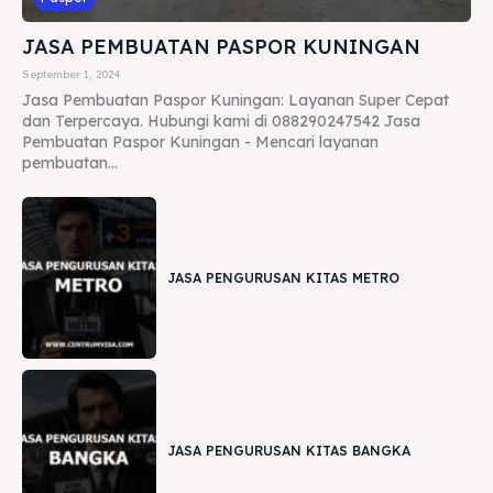
JASA PEMBUATAN PASPOR KUNINGAN
September 1, 2024
Jasa Pembuatan Paspor Kuningan: Layanan Super Cepat
dan Terpercaya. Hubungi kami di 088290247542 Jasa
Pembuatan Paspor Kuningan - Mencari layanan
pembuatan...
JASA PENGURUSAN KITAS METRO
JASA PENGURUSAN KITAS BANGKA