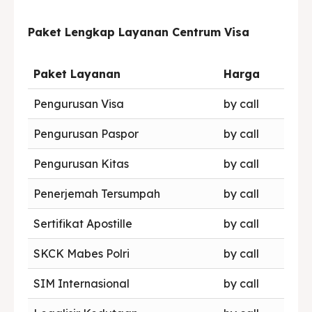
Paket Lengkap Layanan Centrum Visa
Paket Layanan
Harga
Pengurusan Visa
by call
Pengurusan Paspor
by call
Pengurusan Kitas
by call
Penerjemah Tersumpah
by call
Sertifikat Apostille
by call
SKCK Mabes Polri
by call
SIM Internasional
by call