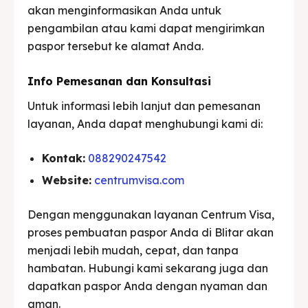
akan menginformasikan Anda untuk
pengambilan atau kami dapat mengirimkan
paspor tersebut ke alamat Anda.
Info Pemesanan dan Konsultasi
Untuk informasi lebih lanjut dan pemesanan
layanan, Anda dapat menghubungi kami di:
Kontak:
088290247542
Website:
centrumvisa.com
Dengan menggunakan layanan Centrum Visa,
proses pembuatan paspor Anda di Blitar akan
menjadi lebih mudah, cepat, dan tanpa
hambatan. Hubungi kami sekarang juga dan
dapatkan paspor Anda dengan nyaman dan
aman.