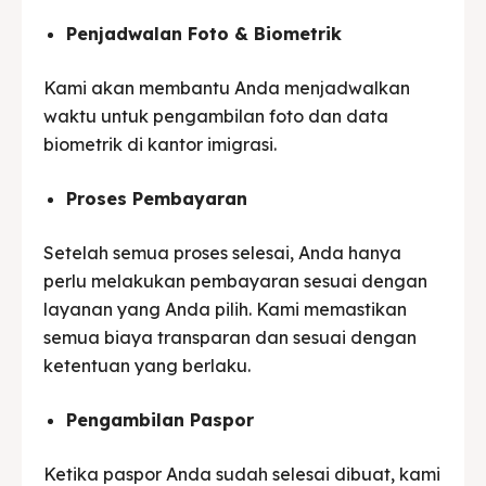
Penjadwalan Foto & Biometrik
Kami akan membantu Anda menjadwalkan
waktu untuk pengambilan foto dan data
biometrik di kantor imigrasi.
Proses Pembayaran
Setelah semua proses selesai, Anda hanya
perlu melakukan pembayaran sesuai dengan
layanan yang Anda pilih. Kami memastikan
semua biaya transparan dan sesuai dengan
ketentuan yang berlaku.
Pengambilan Paspor
Ketika paspor Anda sudah selesai dibuat, kami