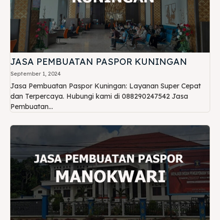
JASA PEMBUATAN PASPOR KUNINGAN
September 1, 2024
Jasa Pembuatan Paspor Kuningan: Layanan Super Cepat
dan Terpercaya. Hubungi kami di 088290247542 Jasa
Pembuatan...