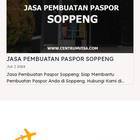
JASA PEMBUATAN PASPOR SOPPENG
Juli 7, 2024
Jasa Pembuatan Paspor Soppeng: Siap Membantu
Pembuatan Paspor Anda di Soppeng. Hubungi Kami di...