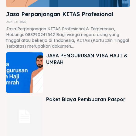
Jasa Perpanjangan KITAS Profesional
Juni 16, 2025
Jasa Perpanjangan KITAS Profesional & Terpercaya,
Hubungi: 088290247542 Bagi warga negara asing yang
tinggal atau bekerja di Indonesia, KITAS (Kartu Izin Tinggal
Terbatas) merupakan dokumen...
JASA PENGURUSAN VISA HAJI &
UMRAH
Paket Biaya Pembuatan Paspor