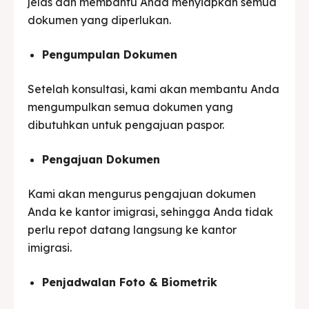
jelas dan membantu Anda menyiapkan semua
dokumen yang diperlukan.
Pengumpulan Dokumen
Setelah konsultasi, kami akan membantu Anda
mengumpulkan semua dokumen yang
dibutuhkan untuk pengajuan paspor.
Pengajuan Dokumen
Kami akan mengurus pengajuan dokumen
Anda ke kantor imigrasi, sehingga Anda tidak
perlu repot datang langsung ke kantor
imigrasi.
Penjadwalan Foto & Biometrik