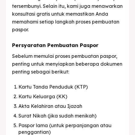
tersembunyi. Selain itu, kami juga menawarkan
konsultasi gratis untuk memastikan Anda
memahami setiap langkah proses pembuatan
paspor.
Persyaratan Pembuatan Paspor
Sebelum memulai proses pembuatan paspor,
penting untuk menyiapkan beberapa dokumen
penting sebagai berikut:
Kartu Tanda Penduduk (KTP)
Kartu Keluarga (KK)
Akta Kelahiran atau Ijazah
Surat Nikah (jika sudah menikah)
Paspor lama (untuk perpanjangan atau
penggantian)