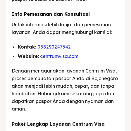
Info Pemesanan dan Konsultasi
Untuk informasi lebih lanjut dan pemesanan
layanan, Anda dapat menghubungi kami di:
Kontak:
088290247542
Website:
centrumvisa.com
Dengan menggunakan layanan Centrum Visa,
proses pembuatan paspor Anda di Bojonegoro
akan menjadi lebih mudah, cepat, dan tanpa
hambatan. Hubungi kami sekarang juga dan
dapatkan paspor Anda dengan nyaman dan
aman.
Paket Lengkap Layanan Centrum Visa