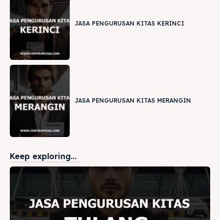
JASA PENGURUSAN KITAS KERINCI
JASA PENGURUSAN KITAS MERANGIN
Keep exploring...