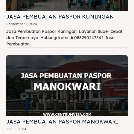
JASA PEMBUATAN PASPOR KUNINGAN
September 1, 2024
Jasa Pembuatan Paspor Kuningan: Layanan Super Cepat
dan Terpercaya. Hubungi kami di 088290247542 Jasa
Pembuatan...
JASA PEMBUATAN PASPOR MANOKWARI
Juli 11, 2024