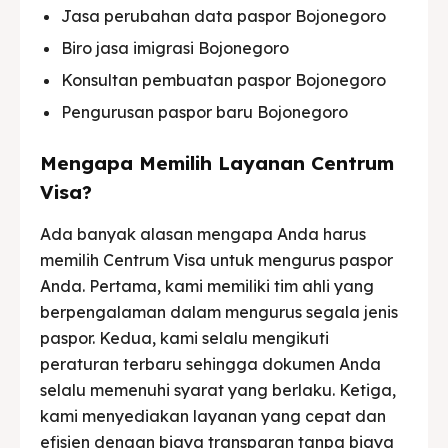
Jasa perubahan data paspor Bojonegoro
Biro jasa imigrasi Bojonegoro
Konsultan pembuatan paspor Bojonegoro
Pengurusan paspor baru Bojonegoro
Mengapa Memilih Layanan Centrum
Visa?
Ada banyak alasan mengapa Anda harus
memilih Centrum Visa untuk mengurus paspor
Anda. Pertama, kami memiliki tim ahli yang
berpengalaman dalam mengurus segala jenis
paspor. Kedua, kami selalu mengikuti
peraturan terbaru sehingga dokumen Anda
selalu memenuhi syarat yang berlaku. Ketiga,
kami menyediakan layanan yang cepat dan
efisien dengan biaya transparan tanpa biaya