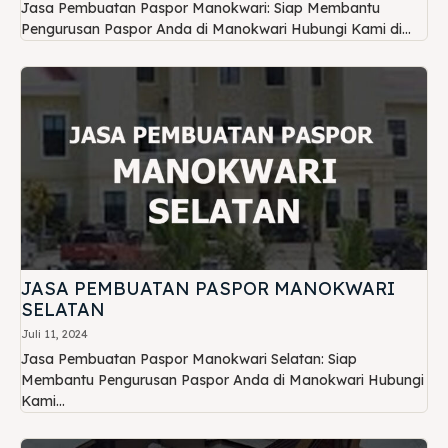
Jasa Pembuatan Paspor Manokwari: Siap Membantu
Pengurusan Paspor Anda di Manokwari Hubungi Kami di...
JASA PEMBUATAN PASPOR MANOKWARI
SELATAN
Juli 11, 2024
Jasa Pembuatan Paspor Manokwari Selatan: Siap
Membantu Pengurusan Paspor Anda di Manokwari Hubungi
Kami...