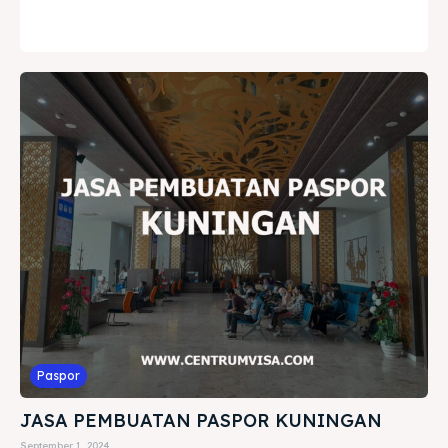
Paspor
JASA PEMBUATAN PASPOR KUNINGAN
September 1, 2024