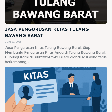
JASA PENGURUSAN KITAS TULANG
BAWANG BARAT
Juni 30, 2026
Jasa Pengurusan Kitas Tulang Bawang Barat: Siap
Membantu Pengurusan Kitas Anda di Tulang Bawang Barat.
Hubungi Kami di 088290247542 Di era globalisasi yang terus
berkembang,...