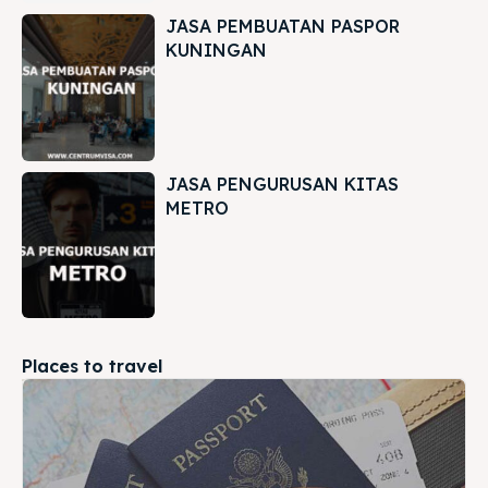
JASA PEMBUATAN PASPOR
KUNINGAN
JASA PENGURUSAN KITAS
METRO
Places to travel