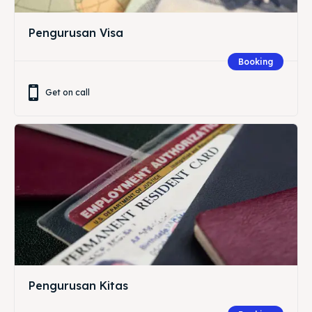
Pengurusan Visa
Booking
Get on call
Pengurusan Kitas