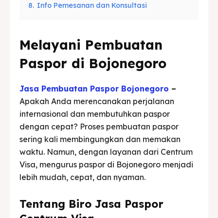
8.
Info Pemesanan dan Konsultasi
Melayani Pembuatan
Paspor di Bojonegoro
Jasa Pembuatan Paspor Bojonegoro
–
Apakah Anda merencanakan perjalanan
internasional dan membutuhkan paspor
dengan cepat? Proses pembuatan paspor
sering kali membingungkan dan memakan
waktu. Namun, dengan layanan dari Centrum
Visa, mengurus paspor di Bojonegoro menjadi
lebih mudah, cepat, dan nyaman.
Tentang Biro Jasa Paspor