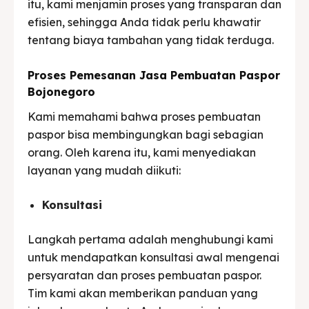
itu, kami menjamin proses yang transparan dan
efisien, sehingga Anda tidak perlu khawatir
tentang biaya tambahan yang tidak terduga.
Proses Pemesanan Jasa Pembuatan Paspor
Bojonegoro
Kami memahami bahwa proses pembuatan
paspor bisa membingungkan bagi sebagian
orang. Oleh karena itu, kami menyediakan
layanan yang mudah diikuti:
Konsultasi
Langkah pertama adalah menghubungi kami
untuk mendapatkan konsultasi awal mengenai
persyaratan dan proses pembuatan paspor.
Tim kami akan memberikan panduan yang