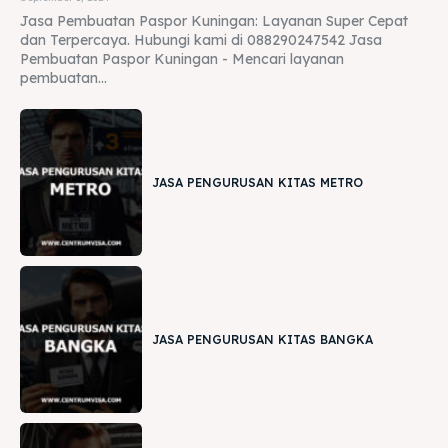
Jasa Pembuatan Paspor Kuningan: Layanan Super Cepat
dan Terpercaya. Hubungi kami di 088290247542 Jasa
Pembuatan Paspor Kuningan - Mencari layanan
pembuatan...
JASA PENGURUSAN KITAS METRO
JASA PENGURUSAN KITAS BANGKA