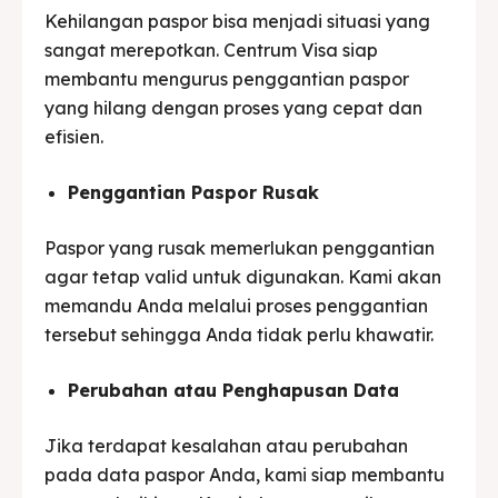
Kehilangan paspor bisa menjadi situasi yang
sangat merepotkan. Centrum Visa siap
membantu mengurus penggantian paspor
yang hilang dengan proses yang cepat dan
efisien.
Penggantian Paspor Rusak
Paspor yang rusak memerlukan penggantian
agar tetap valid untuk digunakan. Kami akan
memandu Anda melalui proses penggantian
tersebut sehingga Anda tidak perlu khawatir.
Perubahan atau Penghapusan Data
Jika terdapat kesalahan atau perubahan
pada data paspor Anda, kami siap membantu