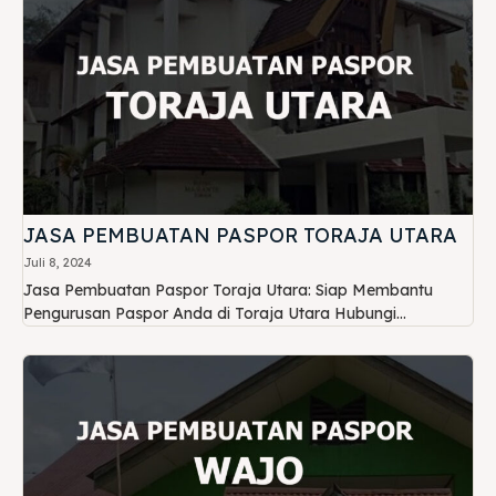
JASA PEMBUATAN PASPOR TORAJA UTARA
Juli 8, 2024
Jasa Pembuatan Paspor Toraja Utara: Siap Membantu
Pengurusan Paspor Anda di Toraja Utara Hubungi...