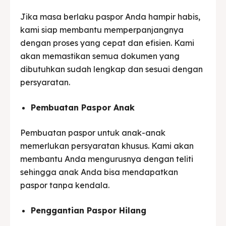
Jika masa berlaku paspor Anda hampir habis,
kami siap membantu memperpanjangnya
dengan proses yang cepat dan efisien. Kami
akan memastikan semua dokumen yang
dibutuhkan sudah lengkap dan sesuai dengan
persyaratan.
Pembuatan Paspor Anak
Pembuatan paspor untuk anak-anak
memerlukan persyaratan khusus. Kami akan
membantu Anda mengurusnya dengan teliti
sehingga anak Anda bisa mendapatkan
paspor tanpa kendala.
Penggantian Paspor Hilang