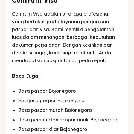
Centrum Visa
Centrum Visa adalah biro jasa profesional
yang berfokus pada layanan pengurusan
paspor dan visa. Kami memiliki pengalaman
luas dalam menangani berbagai kebutuhan
dokumen perjalanan. Dengan keahlian dan
dedikasi tinggi, kami siap membantu Anda
mendapatkan paspor tanpa perlu repot.
Baca Juga:
Jasa paspor Bojonegoro
Biro jasa paspor Bojonegoro
Jasa paspor murah Bojonegoro
Jasa pembuatan paspor anak Bojonegoro
Jasa paspor kilat Bojonegoro