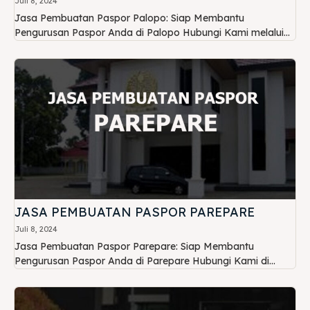
Juli 8, 2024
Jasa Pembuatan Paspor Palopo: Siap Membantu
Pengurusan Paspor Anda di Palopo Hubungi Kami melalui...
JASA PEMBUATAN PASPOR PAREPARE
Juli 8, 2024
Jasa Pembuatan Paspor Parepare: Siap Membantu
Pengurusan Paspor Anda di Parepare Hubungi Kami di...