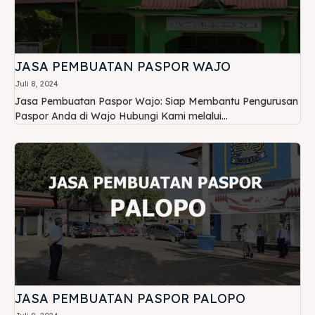
JASA PEMBUATAN PASPOR WAJO
Juli 8, 2024
Jasa Pembuatan Paspor Wajo: Siap Membantu Pengurusan
Paspor Anda di Wajo Hubungi Kami melalui...
JASA PEMBUATAN PASPOR PALOPO