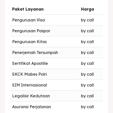
Paket Layanan
Harga
Pengurusan Visa
by call
Pengurusan Paspor
by call
Pengurusan Kitas
by call
Penerjemah Tersumpah
by call
Sertifikat Apostille
by call
SKCK Mabes Polri
by call
SIM Internasional
by call
Legalisir Kedutaan
by call
Asuransi Perjalanan
by call