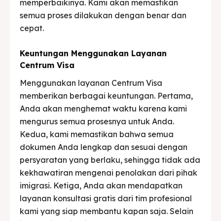
memperbaikinya. Kami akan memastikan
semua proses dilakukan dengan benar dan
cepat.
Keuntungan Menggunakan Layanan
Centrum Visa
Menggunakan layanan Centrum Visa
memberikan berbagai keuntungan. Pertama,
Anda akan menghemat waktu karena kami
mengurus semua prosesnya untuk Anda.
Kedua, kami memastikan bahwa semua
dokumen Anda lengkap dan sesuai dengan
persyaratan yang berlaku, sehingga tidak ada
kekhawatiran mengenai penolakan dari pihak
imigrasi. Ketiga, Anda akan mendapatkan
layanan konsultasi gratis dari tim profesional
kami yang siap membantu kapan saja. Selain