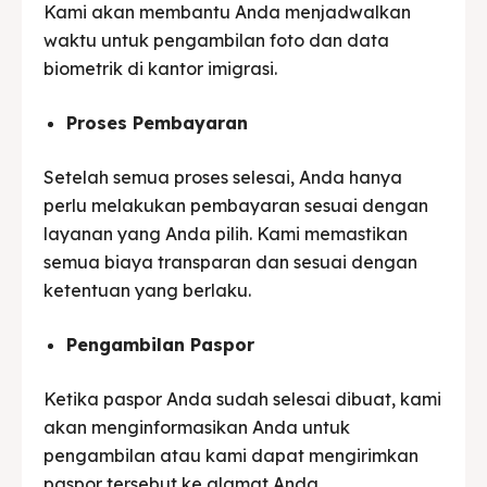
Kami akan membantu Anda menjadwalkan
waktu untuk pengambilan foto dan data
biometrik di kantor imigrasi.
Proses Pembayaran
Setelah semua proses selesai, Anda hanya
perlu melakukan pembayaran sesuai dengan
layanan yang Anda pilih. Kami memastikan
semua biaya transparan dan sesuai dengan
ketentuan yang berlaku.
Pengambilan Paspor
Ketika paspor Anda sudah selesai dibuat, kami
akan menginformasikan Anda untuk
pengambilan atau kami dapat mengirimkan
paspor tersebut ke alamat Anda.