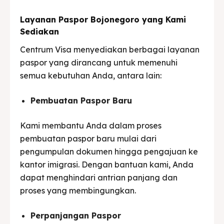
Layanan Paspor Bojonegoro yang Kami
Sediakan
Centrum Visa menyediakan berbagai layanan
paspor yang dirancang untuk memenuhi
semua kebutuhan Anda, antara lain:
Pembuatan Paspor Baru
Kami membantu Anda dalam proses
pembuatan paspor baru mulai dari
pengumpulan dokumen hingga pengajuan ke
kantor imigrasi. Dengan bantuan kami, Anda
dapat menghindari antrian panjang dan
proses yang membingungkan.
Perpanjangan Paspor