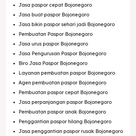
Jasa paspor cepat Bojonegoro
Jasa buat paspor Bojonegoro
Jasa bikin paspor sehari jadi Bojonegoro
Pembuatan Paspor Bojonegoro
Jasa urus paspor Bojonegoro
Jasa Pengurusan Paspor Bojonegoro
Biro Jasa Paspor Bojonegoro
Layanan pembuatan paspor Bojonegoro
Agen pembuatan paspor Bojonegoro
Pembuatan paspor cepat Bojonegoro
Jasa perpanjangan paspor Bojonegoro
Pembuatan paspor anak Bojonegoro
Penggantian paspor hilang Bojonegoro
Jasa penggantian paspor rusak Bojonegoro