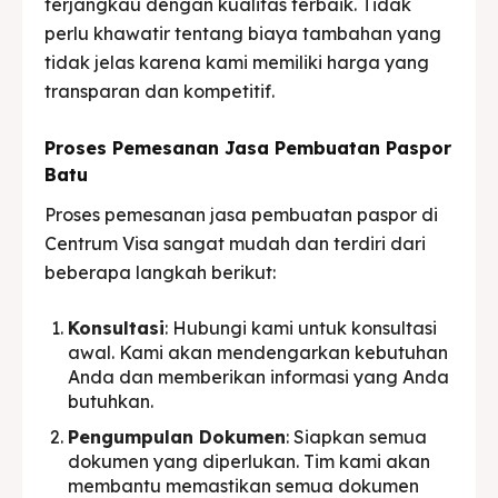
terjangkau dengan kualitas terbaik. Tidak
perlu khawatir tentang biaya tambahan yang
tidak jelas karena kami memiliki harga yang
transparan dan kompetitif.
Proses Pemesanan Jasa Pembuatan Paspor
Batu
Proses pemesanan jasa pembuatan paspor di
Centrum Visa sangat mudah dan terdiri dari
beberapa langkah berikut:
Konsultasi
: Hubungi kami untuk konsultasi
awal. Kami akan mendengarkan kebutuhan
Anda dan memberikan informasi yang Anda
butuhkan.
Pengumpulan Dokumen
: Siapkan semua
dokumen yang diperlukan. Tim kami akan
membantu memastikan semua dokumen