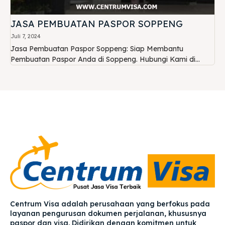
JASA PEMBUATAN PASPOR SOPPENG
Juli 7, 2024
Jasa Pembuatan Paspor Soppeng: Siap Membantu
Pembuatan Paspor Anda di Soppeng. Hubungi Kami di...
Centrum Visa adalah perusahaan yang berfokus pada
layanan pengurusan dokumen perjalanan, khususnya
paspor dan visa. Didirikan dengan komitmen untuk