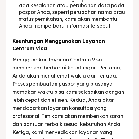
ada kesalahan atau perubahan data pada
paspor Anda, seperti perubahan nama atau
status pernikahan, kami akan membantu
Anda memperbarui informasi tersebut.
Keuntungan Menggunakan Layanan
Centrum Visa
Menggunakan layanan Centrum Visa
memberikan berbagai keuntungan. Pertama,
Anda akan menghemat waktu dan tenaga.
Proses pembuatan paspor yang biasanya
memakan waktu bisa kami selesaikan dengan
lebih cepat dan efisien. Kedua, Anda akan
mendapatkan layanan konsultasi yang
profesional. Tim kami akan memberikan saran
dan bantuan terbaik sesuai kebutuhan Anda.
Ketiga, kami menyediakan layanan yang