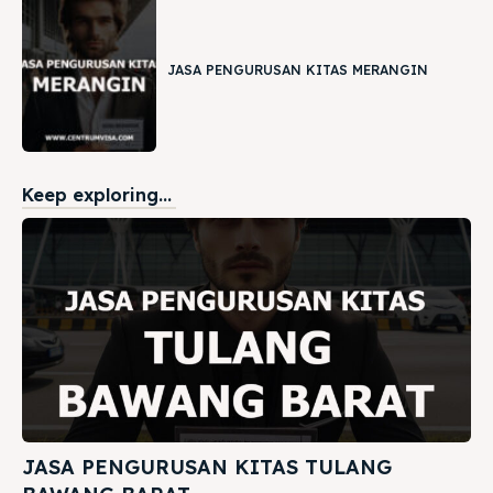
JASA PENGURUSAN KITAS MERANGIN
Keep exploring...
JASA PENGURUSAN KITAS TULANG