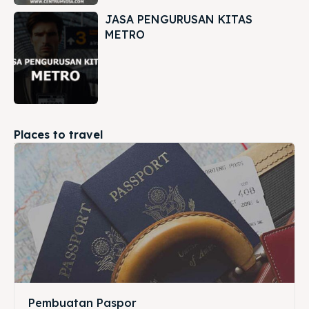
JASA PENGURUSAN KITAS
METRO
Places to travel
Pembuatan Paspor