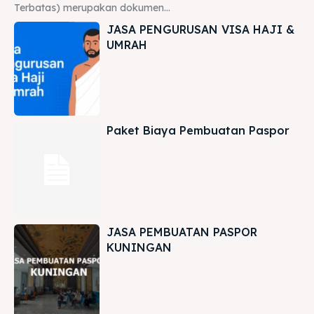
Terbatas) merupakan dokumen...
JASA PENGURUSAN VISA HAJI &
UMRAH
Paket Biaya Pembuatan Paspor
JASA PEMBUATAN PASPOR
KUNINGAN