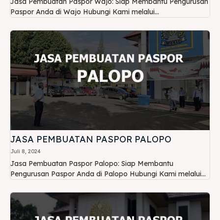
Jasa Pembuatan Paspor Wajo: Siap Membantu Pengurusan
Paspor Anda di Wajo Hubungi Kami melalui...
JASA PEMBUATAN PASPOR PALOPO
Juli 8, 2024
Jasa Pembuatan Paspor Palopo: Siap Membantu
Pengurusan Paspor Anda di Palopo Hubungi Kami melalui...