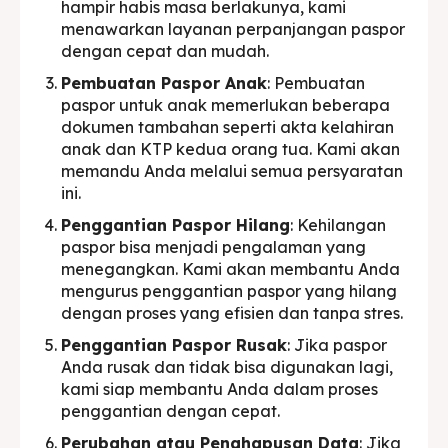
hampir habis masa berlakunya, kami
menawarkan layanan perpanjangan paspor
dengan cepat dan mudah.
Pembuatan Paspor Anak
: Pembuatan
paspor untuk anak memerlukan beberapa
dokumen tambahan seperti akta kelahiran
anak dan KTP kedua orang tua. Kami akan
memandu Anda melalui semua persyaratan
ini.
Penggantian Paspor Hilang
: Kehilangan
paspor bisa menjadi pengalaman yang
menegangkan. Kami akan membantu Anda
mengurus penggantian paspor yang hilang
dengan proses yang efisien dan tanpa stres.
Penggantian Paspor Rusak
: Jika paspor
Anda rusak dan tidak bisa digunakan lagi,
kami siap membantu Anda dalam proses
penggantian dengan cepat.
Perubahan atau Penghapusan Data
: Jika