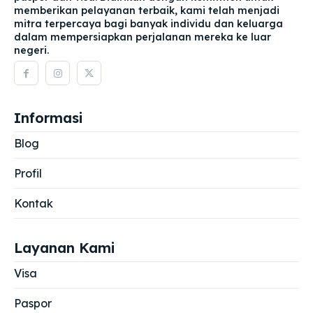
memberikan pelayanan terbaik, kami telah menjadi
mitra terpercaya bagi banyak individu dan keluarga
dalam mempersiapkan perjalanan mereka ke luar
negeri.
Informasi
Blog
Profil
Kontak
Layanan Kami
Visa
Paspor