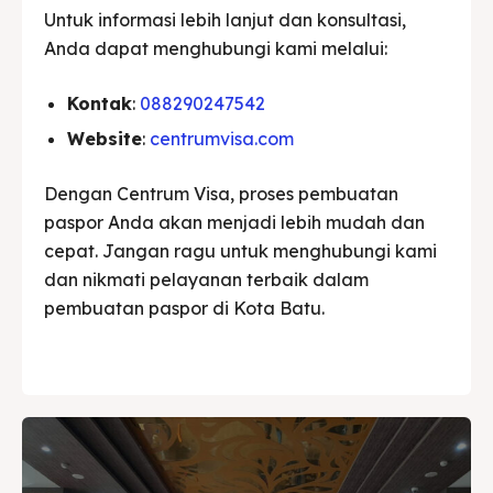
Untuk informasi lebih lanjut dan konsultasi,
Anda dapat menghubungi kami melalui:
Kontak
:
088290247542
Website
:
centrumvisa.com
Dengan Centrum Visa, proses pembuatan
paspor Anda akan menjadi lebih mudah dan
cepat. Jangan ragu untuk menghubungi kami
dan nikmati pelayanan terbaik dalam
pembuatan paspor di Kota Batu.