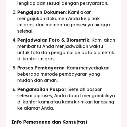
lengkap dan sesuai dengan persyaratan.
Pengajuan Dokumen
: Kami akan
mengajukan dokumen Anda ke pihak
imigrasi dan memantau prosesnya hingga
selesai.
Penjadwalan Foto & Biometrik
: Kami akan
membantu Anda menjadwalkan waktu
untuk foto dan pengambilan data biometrik
di kantor imigrasi.
Proses Pembayaran
: Kami menyediakan
beberapa metode pembayaran yang
mudah dan aman.
Pengambilan Paspor
: Setelah paspor
selesai diproses, Anda dapat mengambilnya
di kantor kami atau kami kirimkan langsung
ke alamat Anda.
Info Pemesanan dan Konsultasi