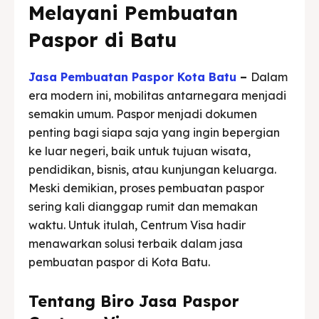
Melayani Pembuatan
Paspor di Batu
Jasa Pembuatan Paspor Kota Batu
–
Dalam
era modern ini, mobilitas antarnegara menjadi
semakin umum. Paspor menjadi dokumen
penting bagi siapa saja yang ingin bepergian
ke luar negeri, baik untuk tujuan wisata,
pendidikan, bisnis, atau kunjungan keluarga.
Meski demikian, proses pembuatan paspor
sering kali dianggap rumit dan memakan
waktu. Untuk itulah, Centrum Visa hadir
menawarkan solusi terbaik dalam jasa
pembuatan paspor di Kota Batu.
Tentang Biro Jasa Paspor