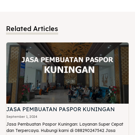
Related Articles
JASA PEMBUATAN PASPOR KUNINGAN
September 1, 2024
Jasa Pembuatan Paspor Kuningan: Layanan Super Cepat
dan Terpercaya. Hubungi kami di 088290247542 Jasa