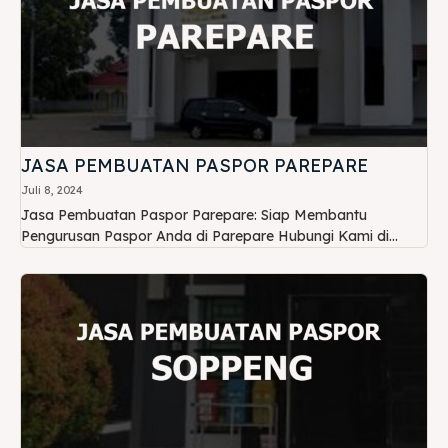
JASA PEMBUATAN PASPOR PAREPARE
Juli 8, 2024
Jasa Pembuatan Paspor Parepare: Siap Membantu
Pengurusan Paspor Anda di Parepare Hubungi Kami di...