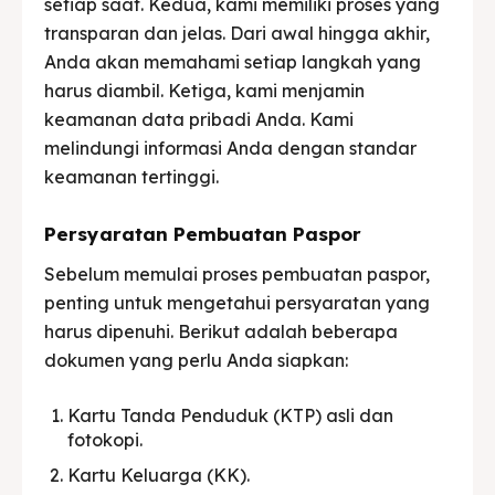
setiap saat. Kedua, kami memiliki proses yang
transparan dan jelas. Dari awal hingga akhir,
Anda akan memahami setiap langkah yang
harus diambil. Ketiga, kami menjamin
keamanan data pribadi Anda. Kami
melindungi informasi Anda dengan standar
keamanan tertinggi.
Persyaratan Pembuatan Paspor
Sebelum memulai proses pembuatan paspor,
penting untuk mengetahui persyaratan yang
harus dipenuhi. Berikut adalah beberapa
dokumen yang perlu Anda siapkan:
Kartu Tanda Penduduk (KTP) asli dan
fotokopi.
Kartu Keluarga (KK).