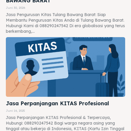
BAWANG BARAT
Juni 30, 2026
Jasa Pengurusan Kitas Tulang Bawang Barat: Siap
Membantu Pengurusan Kitas Anda di Tulang Bawang Barat.
Hubungi Kami di 088290247542 Di era globalisasi yang terus
berkembang,...
Jasa Perpanjangan KITAS Profesional
Juni 16, 2025
Jasa Perpanjangan KITAS Profesional & Terpercaya,
Hubungi: 088290247542 Bagi warga negara asing yang
tinggal atau bekerja di Indonesia, KITAS (Kartu Izin Tinggal