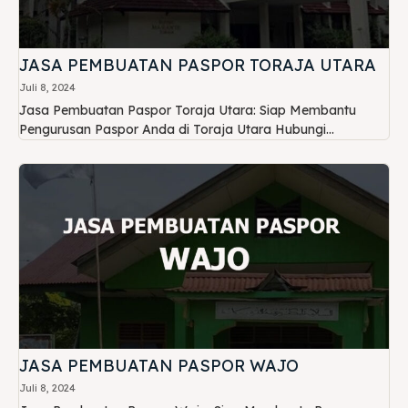
JASA PEMBUATAN PASPOR TORAJA UTARA
Juli 8, 2024
Jasa Pembuatan Paspor Toraja Utara: Siap Membantu
Pengurusan Paspor Anda di Toraja Utara Hubungi...
JASA PEMBUATAN PASPOR WAJO
Juli 8, 2024