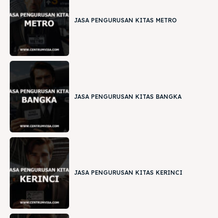
JASA PENGURUSAN KITAS METRO
JASA PENGURUSAN KITAS BANGKA
JASA PENGURUSAN KITAS KERINCI