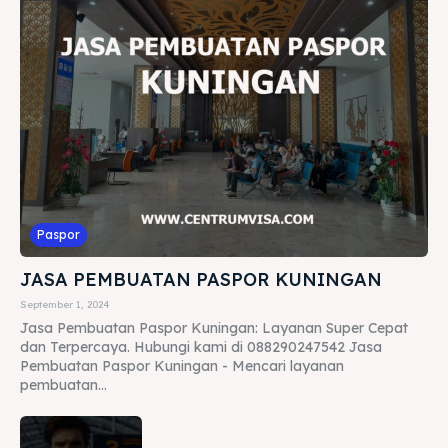
Paspor
JASA PEMBUATAN PASPOR KUNINGAN
September 1, 2024
Jasa Pembuatan Paspor Kuningan: Layanan Super Cepat
dan Terpercaya. Hubungi kami di 088290247542 Jasa
Pembuatan Paspor Kuningan - Mencari layanan
pembuatan...