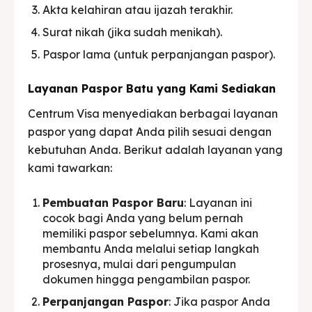
Akta kelahiran atau ijazah terakhir.
Surat nikah (jika sudah menikah).
Paspor lama (untuk perpanjangan paspor).
Layanan Paspor Batu yang Kami Sediakan
Centrum Visa menyediakan berbagai layanan
paspor yang dapat Anda pilih sesuai dengan
kebutuhan Anda. Berikut adalah layanan yang
kami tawarkan:
Pembuatan Paspor Baru
: Layanan ini
cocok bagi Anda yang belum pernah
memiliki paspor sebelumnya. Kami akan
membantu Anda melalui setiap langkah
prosesnya, mulai dari pengumpulan
dokumen hingga pengambilan paspor.
Perpanjangan Paspor
: Jika paspor Anda