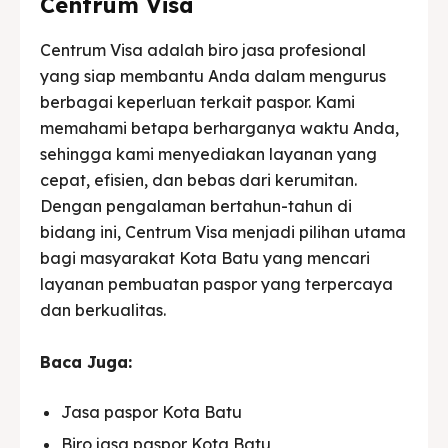
Centrum Visa
Centrum Visa adalah biro jasa profesional
yang siap membantu Anda dalam mengurus
berbagai keperluan terkait paspor. Kami
memahami betapa berharganya waktu Anda,
sehingga kami menyediakan layanan yang
cepat, efisien, dan bebas dari kerumitan.
Dengan pengalaman bertahun-tahun di
bidang ini, Centrum Visa menjadi pilihan utama
bagi masyarakat Kota Batu yang mencari
layanan pembuatan paspor yang terpercaya
dan berkualitas.
Baca Juga:
Jasa paspor Kota Batu
Biro jasa paspor Kota Batu