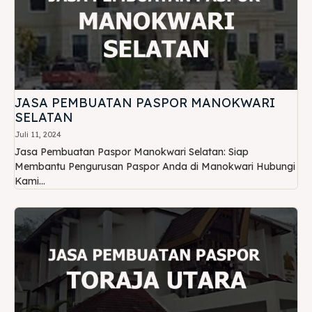
JASA PEMBUATAN PASPOR MANOKWARI
SELATAN
Juli 11, 2024
Jasa Pembuatan Paspor Manokwari Selatan: Siap
Membantu Pengurusan Paspor Anda di Manokwari Hubungi
Kami...