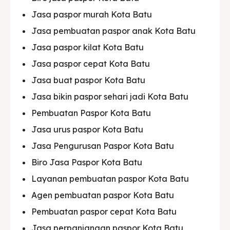
Jasa paspor murah Kota Batu
Jasa pembuatan paspor anak Kota Batu
Jasa paspor kilat Kota Batu
Jasa paspor cepat Kota Batu
Jasa buat paspor Kota Batu
Jasa bikin paspor sehari jadi Kota Batu
Pembuatan Paspor Kota Batu
Jasa urus paspor Kota Batu
Jasa Pengurusan Paspor Kota Batu
Biro Jasa Paspor Kota Batu
Layanan pembuatan paspor Kota Batu
Agen pembuatan paspor Kota Batu
Pembuatan paspor cepat Kota Batu
Jasa perpanjangan paspor Kota Batu