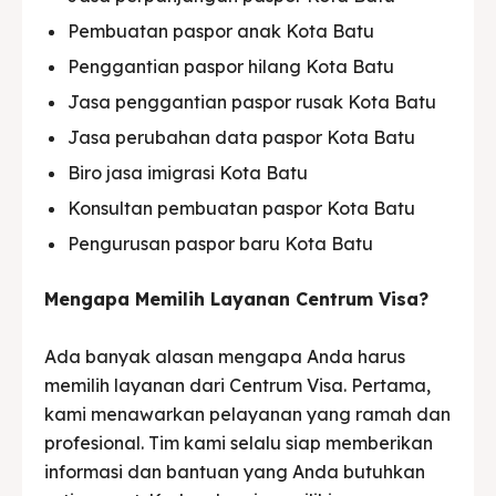
Pembuatan paspor anak Kota Batu
Penggantian paspor hilang Kota Batu
Jasa penggantian paspor rusak Kota Batu
Jasa perubahan data paspor Kota Batu
Biro jasa imigrasi Kota Batu
Konsultan pembuatan paspor Kota Batu
Pengurusan paspor baru Kota Batu
Mengapa Memilih Layanan Centrum Visa?
Ada banyak alasan mengapa Anda harus
memilih layanan dari Centrum Visa. Pertama,
kami menawarkan pelayanan yang ramah dan
profesional. Tim kami selalu siap memberikan
informasi dan bantuan yang Anda butuhkan