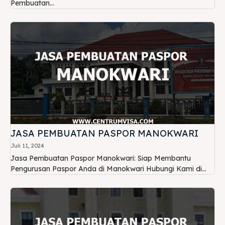
Pembuatan...
JASA PEMBUATAN PASPOR MANOKWARI
Juli 11, 2024
Jasa Pembuatan Paspor Manokwari: Siap Membantu
Pengurusan Paspor Anda di Manokwari Hubungi Kami di...