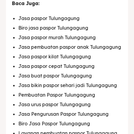
Baca Juga:
Jasa paspor Tulungagung
Biro jasa paspor Tulungagung
Jasa paspor murah Tulungagung
Jasa pembuatan paspor anak Tulungagung
Jasa paspor kilat Tulungagung
Jasa paspor cepat Tulungagung
Jasa buat paspor Tulungagung
Jasa bikin paspor sehari jadi Tulungagung
Pembuatan Paspor Tulungagung
Jasa urus paspor Tulungagung
Jasa Pengurusan Paspor Tulungagung
Biro Jasa Paspor Tulungagung
Layanan pembuatan paspor Tulungagung