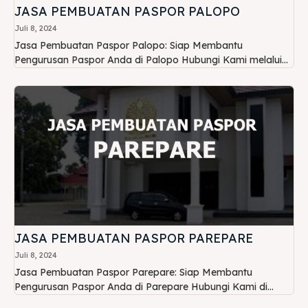
JASA PEMBUATAN PASPOR PALOPO
Juli 8, 2024
Jasa Pembuatan Paspor Palopo: Siap Membantu
Pengurusan Paspor Anda di Palopo Hubungi Kami melalui...
JASA PEMBUATAN PASPOR PAREPARE
Juli 8, 2024
Jasa Pembuatan Paspor Parepare: Siap Membantu
Pengurusan Paspor Anda di Parepare Hubungi Kami di...