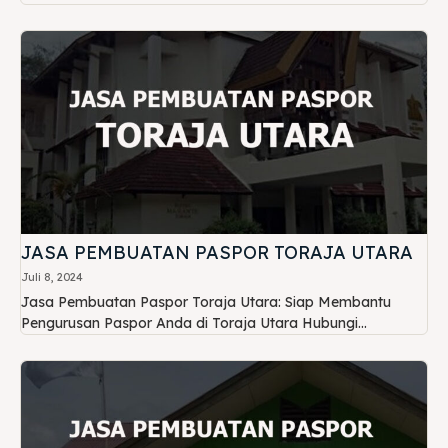
JASA PEMBUATAN PASPOR TORAJA UTARA
Juli 8, 2024
Jasa Pembuatan Paspor Toraja Utara: Siap Membantu
Pengurusan Paspor Anda di Toraja Utara Hubungi...