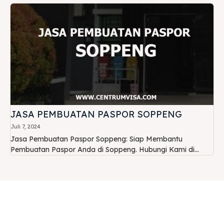
JASA PEMBUATAN PASPOR SOPPENG
Juli 7, 2024
Jasa Pembuatan Paspor Soppeng: Siap Membantu
Pembuatan Paspor Anda di Soppeng. Hubungi Kami di...