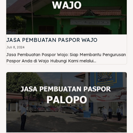
JASA PEMBUATAN PASPOR WAJO
Juli 8, 2024
Jasa Pembuatan Paspor Wajo: Siap Membantu Pengurusan
Paspor Anda di Wajo Hubungi Kami melalui...