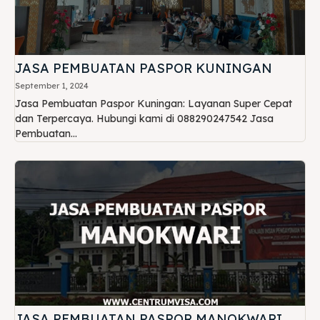
JASA PEMBUATAN PASPOR KUNINGAN
September 1, 2024
Jasa Pembuatan Paspor Kuningan: Layanan Super Cepat
dan Terpercaya. Hubungi kami di 088290247542 Jasa
Pembuatan...
JASA PEMBUATAN PASPOR MANOKWARI