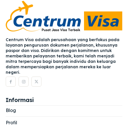
Centrum Visa adalah perusahaan yang berfokus pada
layanan pengurusan dokumen perjalanan, khususnya
paspor dan visa. Didirikan dengan komitmen untuk
memberikan pelayanan terbaik, kami telah menjadi
mitra terpercaya bagi banyak individu dan keluarga
dalam mempersiapkan perjalanan mereka ke luar
negeri.
Informasi
Blog
Profil