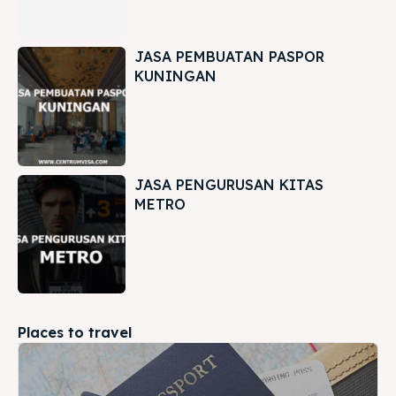
JASA PEMBUATAN PASPOR
KUNINGAN
JASA PENGURUSAN KITAS
METRO
Places to travel