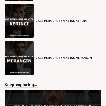
JASA PENGURUSAN KITAS KERINCI
JASA PENGURUSAN KITAS MERANGIN
Keep exploring...