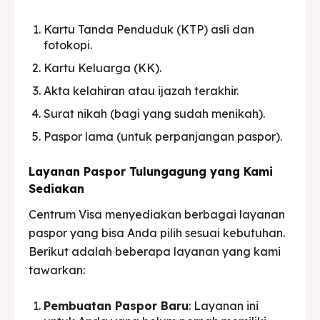
Kartu Tanda Penduduk (KTP) asli dan
fotokopi.
Kartu Keluarga (KK).
Akta kelahiran atau ijazah terakhir.
Surat nikah (bagi yang sudah menikah).
Paspor lama (untuk perpanjangan paspor).
Layanan Paspor Tulungagung yang Kami
Sediakan
Centrum Visa menyediakan berbagai layanan
paspor yang bisa Anda pilih sesuai kebutuhan.
Berikut adalah beberapa layanan yang kami
tawarkan:
Pembuatan Paspor Baru
: Layanan ini