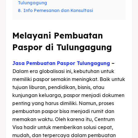
Tulungagung
8.
Info Pemesanan dan Konsultasi
Melayani Pembuatan
Paspor di Tulungagung
Jasa Pembuatan Paspor Tulungagung
–
Dalam era globalisasi ini, kebutuhan untuk
memiliki paspor semakin meningkat. Baik untuk
tujuan liburan, pendidikan, bisnis, atau
kunjungan keluarga, paspor menjadi dokumen
penting yang harus dimiliki. Namun, proses
pembuatan paspor bisa menjadi rumit dan
memakan waktu. Oleh karena itu, Centrum
Visa hadir untuk memberikan solusi cepat,
mudah, dan terpercaya dalam pembuatan