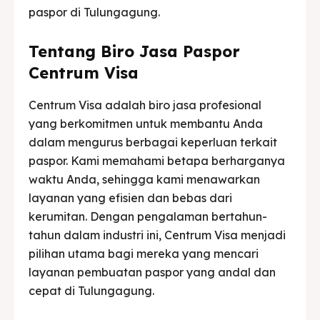
paspor di Tulungagung.
Tentang Biro Jasa Paspor
Centrum Visa
Centrum Visa adalah biro jasa profesional
yang berkomitmen untuk membantu Anda
dalam mengurus berbagai keperluan terkait
paspor. Kami memahami betapa berharganya
waktu Anda, sehingga kami menawarkan
layanan yang efisien dan bebas dari
kerumitan. Dengan pengalaman bertahun-
tahun dalam industri ini, Centrum Visa menjadi
pilihan utama bagi mereka yang mencari
layanan pembuatan paspor yang andal dan
cepat di Tulungagung.