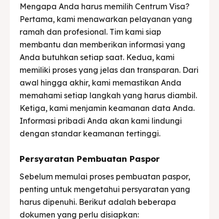
Mengapa Anda harus memilih Centrum Visa?
Pertama, kami menawarkan pelayanan yang
ramah dan profesional. Tim kami siap
membantu dan memberikan informasi yang
Anda butuhkan setiap saat. Kedua, kami
memiliki proses yang jelas dan transparan. Dari
awal hingga akhir, kami memastikan Anda
memahami setiap langkah yang harus diambil.
Ketiga, kami menjamin keamanan data Anda.
Informasi pribadi Anda akan kami lindungi
dengan standar keamanan tertinggi.
Persyaratan Pembuatan Paspor
Sebelum memulai proses pembuatan paspor,
penting untuk mengetahui persyaratan yang
harus dipenuhi. Berikut adalah beberapa
dokumen yang perlu disiapkan: