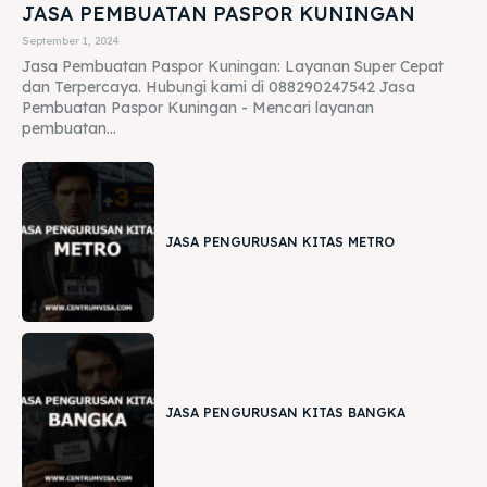
JASA PEMBUATAN PASPOR KUNINGAN
September 1, 2024
Jasa Pembuatan Paspor Kuningan: Layanan Super Cepat
dan Terpercaya. Hubungi kami di 088290247542 Jasa
Pembuatan Paspor Kuningan - Mencari layanan
pembuatan...
JASA PENGURUSAN KITAS METRO
JASA PENGURUSAN KITAS BANGKA