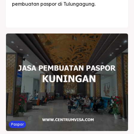
pembuatan paspor di Tulungagung.
Paspor