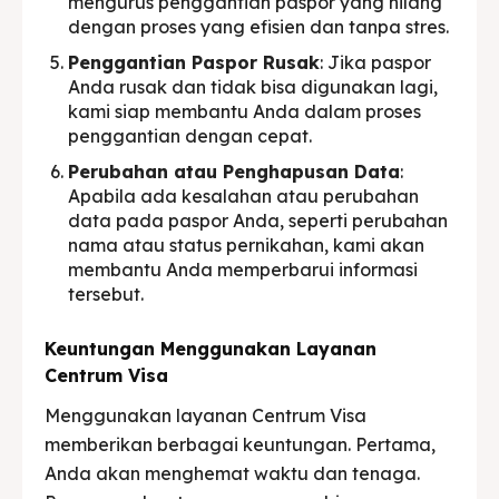
mengurus penggantian paspor yang hilang
dengan proses yang efisien dan tanpa stres.
Penggantian Paspor Rusak
: Jika paspor
Anda rusak dan tidak bisa digunakan lagi,
kami siap membantu Anda dalam proses
penggantian dengan cepat.
Perubahan atau Penghapusan Data
:
Apabila ada kesalahan atau perubahan
data pada paspor Anda, seperti perubahan
nama atau status pernikahan, kami akan
membantu Anda memperbarui informasi
tersebut.
Keuntungan Menggunakan Layanan
Centrum Visa
Menggunakan layanan Centrum Visa
memberikan berbagai keuntungan. Pertama,
Anda akan menghemat waktu dan tenaga.