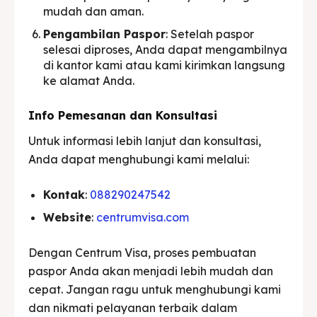
mudah dan aman.
Pengambilan Paspor
: Setelah paspor
selesai diproses, Anda dapat mengambilnya
di kantor kami atau kami kirimkan langsung
ke alamat Anda.
Info Pemesanan dan Konsultasi
Untuk informasi lebih lanjut dan konsultasi,
Anda dapat menghubungi kami melalui:
Kontak
:
088290247542
Website
:
centrumvisa.com
Dengan Centrum Visa, proses pembuatan
paspor Anda akan menjadi lebih mudah dan
cepat. Jangan ragu untuk menghubungi kami
dan nikmati pelayanan terbaik dalam