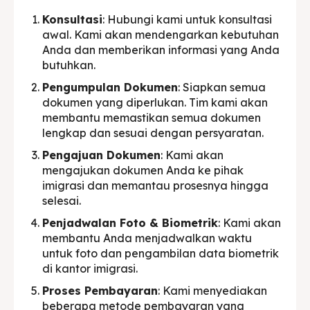
Konsultasi
: Hubungi kami untuk konsultasi
awal. Kami akan mendengarkan kebutuhan
Anda dan memberikan informasi yang Anda
butuhkan.
Pengumpulan Dokumen
: Siapkan semua
dokumen yang diperlukan. Tim kami akan
membantu memastikan semua dokumen
lengkap dan sesuai dengan persyaratan.
Pengajuan Dokumen
: Kami akan
mengajukan dokumen Anda ke pihak
imigrasi dan memantau prosesnya hingga
selesai.
Penjadwalan Foto & Biometrik
: Kami akan
membantu Anda menjadwalkan waktu
untuk foto dan pengambilan data biometrik
di kantor imigrasi.
Proses Pembayaran
: Kami menyediakan
beberapa metode pembayaran yang