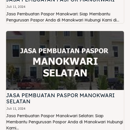
Juli 11, 2024
Jasa Pembuatan Paspor Manokwari: Siap Membantu
Pengurusan Paspor Anda di Manokwari Hubungi Kami di...
JASA PEMBUATAN PASPOR MANOKWARI
SELATAN
Juli 11, 2024
Jasa Pembuatan Paspor Manokwari Selatan: Siap
Membantu Pengurusan Paspor Anda di Manokwari Hubungi
Kami...