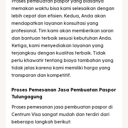
Proses pembuatan paspor yang biasanya
memakan waktu bisa kami selesaikan dengan
lebih cepat dan efisien. Kedua, Anda akan
mendapatkan layanan konsultasi yang
profesional. Tim kami akan memberikan saran
dan bantuan terbaik sesuai kebutuhan Anda.
Ketiga, kami menyediakan layanan yang
terjangkau dengan kualitas terbaik. Tidak
perlu khawatir tentang biaya tambahan yang
tidak jelas karena kami memiliki harga yang
transparan dan kompetitif.
Proses Pemesanan Jasa Pembuatan Paspor
Tulungagung
Proses pemesanan jasa pembuatan paspor di
Centrum Visa sangat mudah dan terdiri dari
beberapa langkah berikut: