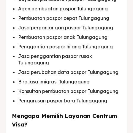
Agen pembuatan paspor Tulungagung
Pembuatan paspor cepat Tulungagung
Jasa perpanjangan paspor Tulungagung
Pembuatan paspor anak Tulungagung
Penggantian paspor hilang Tulungagung
Jasa penggantian paspor rusak
Tulungagung
Jasa perubahan data paspor Tulungagung
Biro jasa imigrasi Tulungagung
Konsultan pembuatan paspor Tulungagung
Pengurusan paspor baru Tulungagung
Mengapa Memilih Layanan Centrum
Visa?