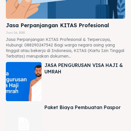
Jasa Perpanjangan KITAS Profesional
Juni 16, 2025
Jasa Perpanjangan KITAS Profesional & Terpercaya,
Hubungi: 088290247542 Bagi warga negara asing yang
tinggal atau bekerja di Indonesia, KITAS (Kartu Izin Tinggal
Terbatas) merupakan dokumen...
JASA PENGURUSAN VISA HAJI &
UMRAH
Paket Biaya Pembuatan Paspor