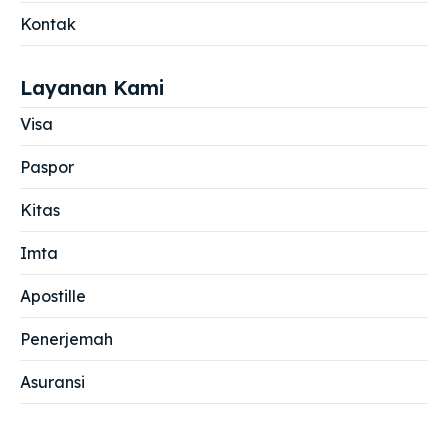
Kontak
Layanan Kami
Visa
Paspor
Kitas
Imta
Apostille
Penerjemah
Asuransi