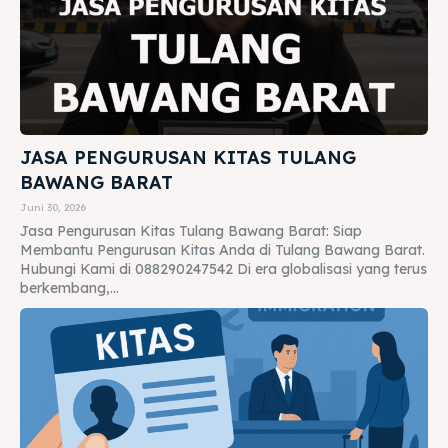
JASA PENGURUSAN KITAS TULANG
BAWANG BARAT
Juni 30, 2026
Jasa Pengurusan Kitas Tulang Bawang Barat: Siap
Membantu Pengurusan Kitas Anda di Tulang Bawang Barat.
Hubungi Kami di 088290247542 Di era globalisasi yang terus
berkembang,...