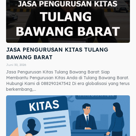
JASA PENGURUSAN KITAS TULANG
BAWANG BARAT
Juni 30, 2026
Jasa Pengurusan Kitas Tulang Bawang Barat: Siap
Membantu Pengurusan Kitas Anda di Tulang Bawang Barat.
Hubungi Kami di 088290247542 Di era globalisasi yang terus
berkembang,...