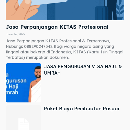
Jasa Perpanjangan KITAS Profesional
Juni 16, 2025
Jasa Perpanjangan KITAS Profesional & Terpercaya,
Hubungi: 088290247542 Bagi warga negara asing yang
tinggal atau bekerja di Indonesia, KITAS (Kartu Izin Tinggal
Terbatas) merupakan dokumen...
JASA PENGURUSAN VISA HAJI &
UMRAH
Paket Biaya Pembuatan Paspor