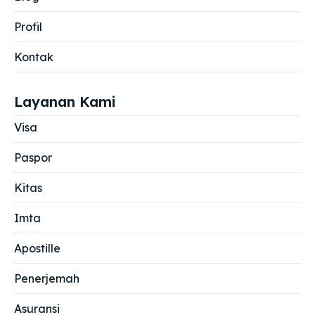
Profil
Kontak
Layanan Kami
Visa
Paspor
Kitas
Imta
Apostille
Penerjemah
Asuransi