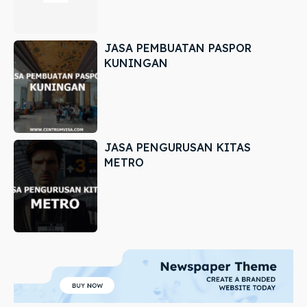
JASA PEMBUATAN PASPOR
KUNINGAN
JASA PENGURUSAN KITAS
METRO