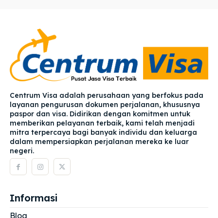
Centrum Visa adalah perusahaan yang berfokus pada
layanan pengurusan dokumen perjalanan, khususnya
paspor dan visa. Didirikan dengan komitmen untuk
memberikan pelayanan terbaik, kami telah menjadi
mitra terpercaya bagi banyak individu dan keluarga
dalam mempersiapkan perjalanan mereka ke luar
negeri.
Informasi
Blog