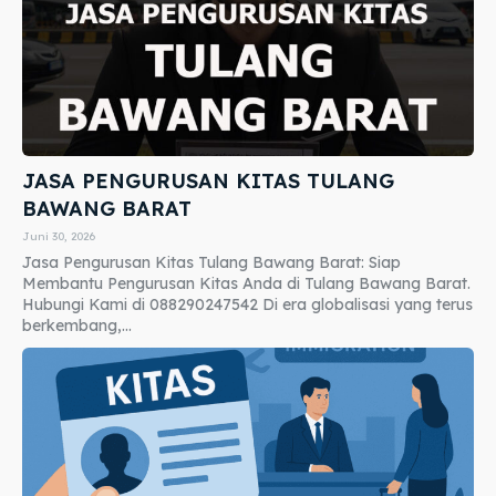
JASA PENGURUSAN KITAS TULANG
BAWANG BARAT
Juni 30, 2026
Jasa Pengurusan Kitas Tulang Bawang Barat: Siap
Membantu Pengurusan Kitas Anda di Tulang Bawang Barat.
Hubungi Kami di 088290247542 Di era globalisasi yang terus
berkembang,...