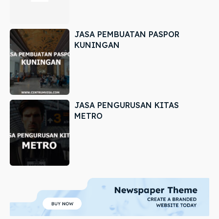
JASA PEMBUATAN PASPOR
KUNINGAN
JASA PENGURUSAN KITAS
METRO