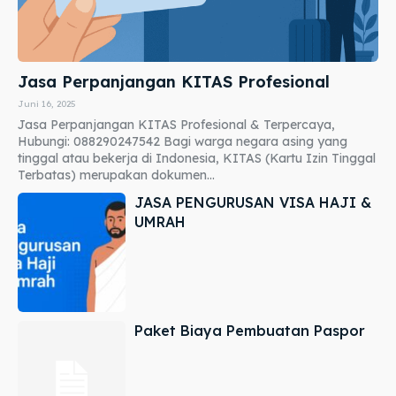
Jasa Perpanjangan KITAS Profesional
Juni 16, 2025
Jasa Perpanjangan KITAS Profesional & Terpercaya,
Hubungi: 088290247542 Bagi warga negara asing yang
tinggal atau bekerja di Indonesia, KITAS (Kartu Izin Tinggal
Terbatas) merupakan dokumen...
JASA PENGURUSAN VISA HAJI &
UMRAH
Paket Biaya Pembuatan Paspor