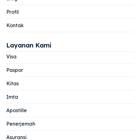
Profil
Kontak
Layanan Kami
Visa
Paspor
Kitas
Imta
Apostille
Penerjemah
Asuransi