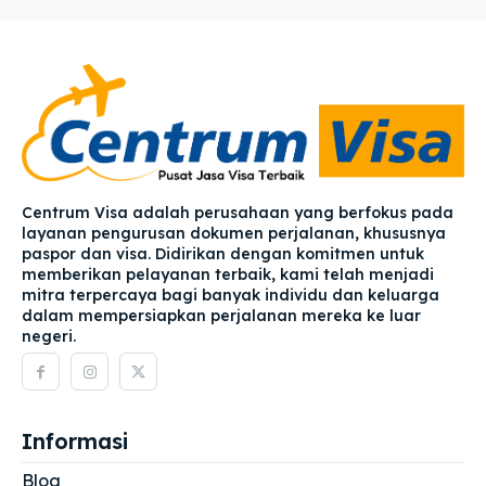
Centrum Visa adalah perusahaan yang berfokus pada
layanan pengurusan dokumen perjalanan, khususnya
paspor dan visa. Didirikan dengan komitmen untuk
memberikan pelayanan terbaik, kami telah menjadi
mitra terpercaya bagi banyak individu dan keluarga
dalam mempersiapkan perjalanan mereka ke luar
negeri.
Informasi
Blog