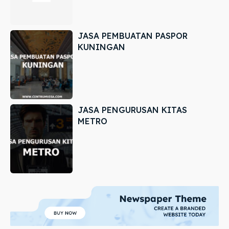
JASA PEMBUATAN PASPOR
KUNINGAN
JASA PENGURUSAN KITAS
METRO