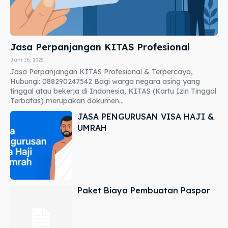
Jasa Perpanjangan KITAS Profesional
Juni 16, 2025
Jasa Perpanjangan KITAS Profesional & Terpercaya,
Hubungi: 088290247542 Bagi warga negara asing yang
tinggal atau bekerja di Indonesia, KITAS (Kartu Izin Tinggal
Terbatas) merupakan dokumen...
JASA PENGURUSAN VISA HAJI &
UMRAH
Paket Biaya Pembuatan Paspor