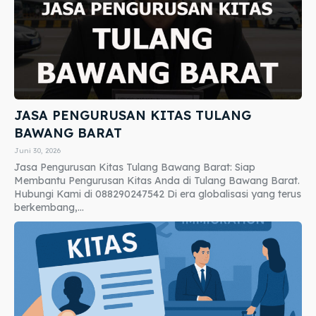
JASA PENGURUSAN KITAS TULANG
BAWANG BARAT
Juni 30, 2026
Jasa Pengurusan Kitas Tulang Bawang Barat: Siap
Membantu Pengurusan Kitas Anda di Tulang Bawang Barat.
Hubungi Kami di 088290247542 Di era globalisasi yang terus
berkembang,...