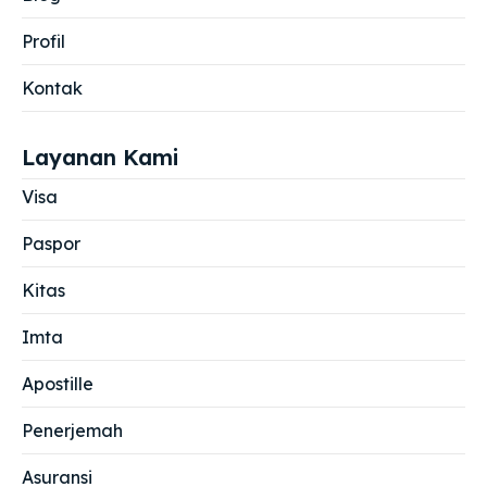
Profil
Kontak
Layanan Kami
Visa
Paspor
Kitas
Imta
Apostille
Penerjemah
Asuransi