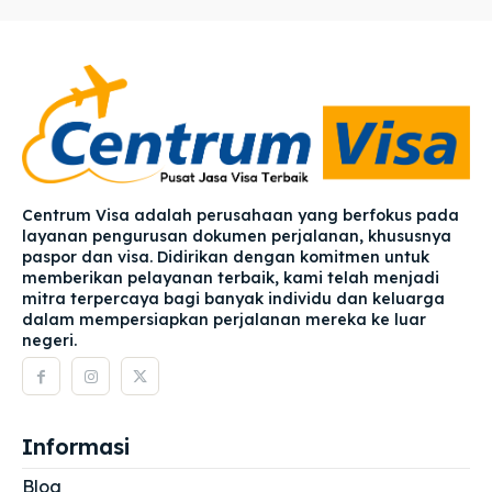
Centrum Visa adalah perusahaan yang berfokus pada
layanan pengurusan dokumen perjalanan, khususnya
paspor dan visa. Didirikan dengan komitmen untuk
memberikan pelayanan terbaik, kami telah menjadi
mitra terpercaya bagi banyak individu dan keluarga
dalam mempersiapkan perjalanan mereka ke luar
negeri.
Informasi
Blog