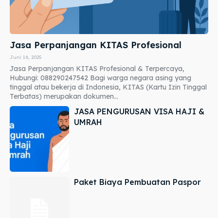
Jasa Perpanjangan KITAS Profesional
Juni 16, 2025
Jasa Perpanjangan KITAS Profesional & Terpercaya,
Hubungi: 088290247542 Bagi warga negara asing yang
tinggal atau bekerja di Indonesia, KITAS (Kartu Izin Tinggal
Terbatas) merupakan dokumen...
JASA PENGURUSAN VISA HAJI &
UMRAH
Paket Biaya Pembuatan Paspor