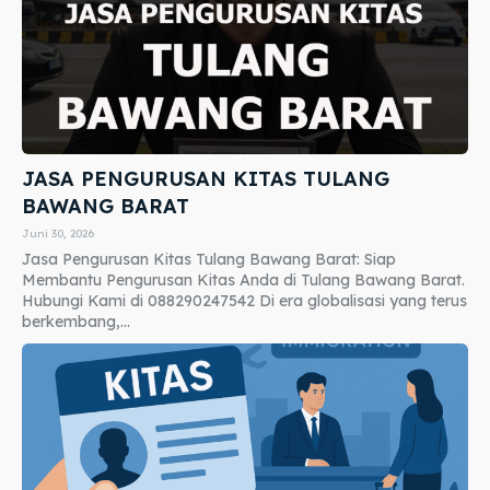
JASA PENGURUSAN KITAS TULANG
BAWANG BARAT
Juni 30, 2026
Jasa Pengurusan Kitas Tulang Bawang Barat: Siap
Membantu Pengurusan Kitas Anda di Tulang Bawang Barat.
Hubungi Kami di 088290247542 Di era globalisasi yang terus
berkembang,...