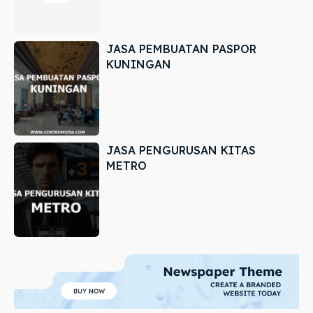
JASA PEMBUATAN PASPOR
KUNINGAN
JASA PENGURUSAN KITAS
METRO