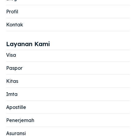
Profil
Kontak
Layanan Kami
Visa
Paspor
Kitas
Imta
Apostille
Penerjemah
Asuransi