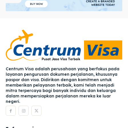
Centrum Visa adalah perusahaan yang berfokus pada
layanan pengurusan dokumen perjalanan, khususnya
paspor dan visa. Didirikan dengan komitmen untuk
memberikan pelayanan terbaik, kami telah menjadi
mitra terpercaya bagi banyak individu dan keluarga
dalam mempersiapkan perjalanan mereka ke luar
negeri.