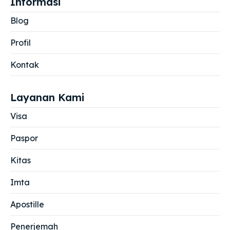
Informasi
Blog
Profil
Kontak
Layanan Kami
Visa
Paspor
Kitas
Imta
Apostille
Penerjemah