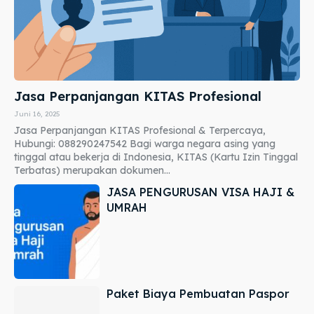
Jasa Perpanjangan KITAS Profesional
Juni 16, 2025
Jasa Perpanjangan KITAS Profesional & Terpercaya,
Hubungi: 088290247542 Bagi warga negara asing yang
tinggal atau bekerja di Indonesia, KITAS (Kartu Izin Tinggal
Terbatas) merupakan dokumen...
JASA PENGURUSAN VISA HAJI &
UMRAH
Paket Biaya Pembuatan Paspor