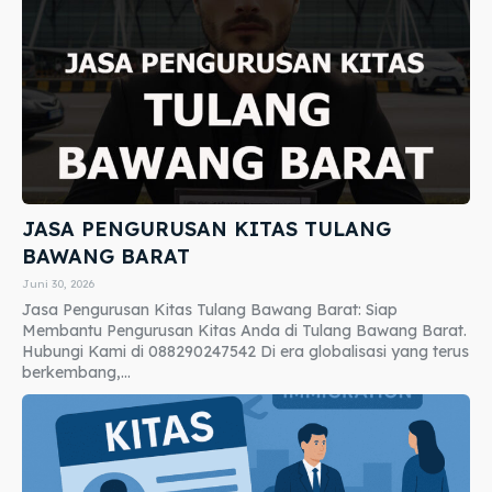
JASA PENGURUSAN KITAS TULANG
BAWANG BARAT
Juni 30, 2026
Jasa Pengurusan Kitas Tulang Bawang Barat: Siap
Membantu Pengurusan Kitas Anda di Tulang Bawang Barat.
Hubungi Kami di 088290247542 Di era globalisasi yang terus
berkembang,...