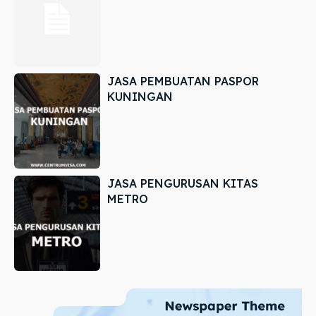
JASA PEMBUATAN PASPOR
KUNINGAN
JASA PENGURUSAN KITAS
METRO